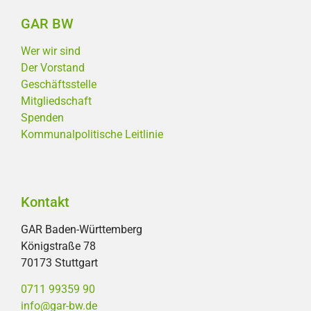
GAR BW
Wer wir sind
Der Vorstand
Geschäftsstelle
Mitgliedschaft
Spenden
Kommunalpolitische Leitlinie
Kontakt
GAR Baden-Württemberg
Königstraße 78
70173 Stuttgart
0711 99359 90
info@gar-bw.de