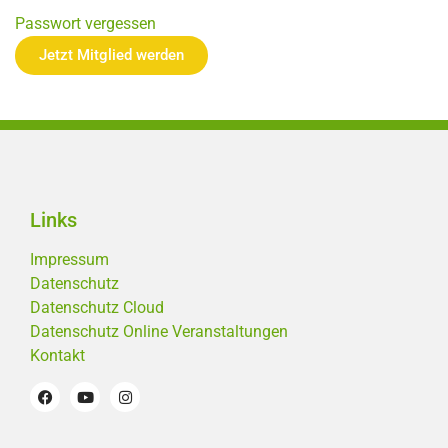
Passwort vergessen
Jetzt Mitglied werden
Links
Impressum
Datenschutz
Datenschutz Cloud
Datenschutz Online Veranstaltungen
Kontakt