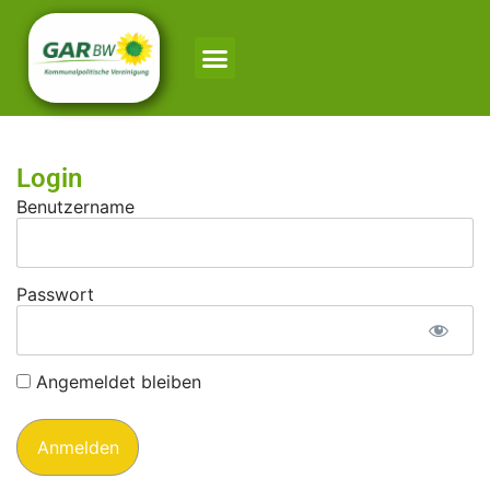
Login
Benutzername
Passwort
Angemeldet bleiben