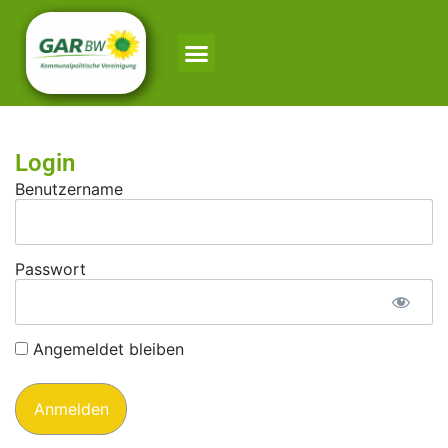
Login
Benutzername
Passwort
Angemeldet bleiben