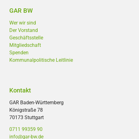
GAR BW
Wer wir sind
Der Vorstand
Geschäftsstelle
Mitgliedschaft
Spenden
Kommunalpolitische Leitlinie
Kontakt
GAR Baden-Württemberg
Königstraße 78
70173 Stuttgart
0711 99359 90
info@gar-bw.de