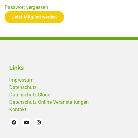
Passwort vergessen
Jetzt Mitglied werden
Links
Impressum
Datenschutz
Datenschutz Cloud
Datenschutz Online Veranstaltungen
Kontakt