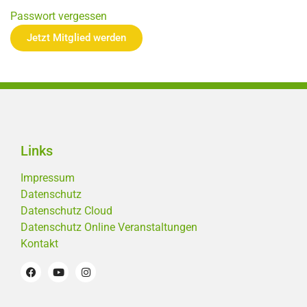
Passwort vergessen
Jetzt Mitglied werden
Links
Impressum
Datenschutz
Datenschutz Cloud
Datenschutz Online Veranstaltungen
Kontakt