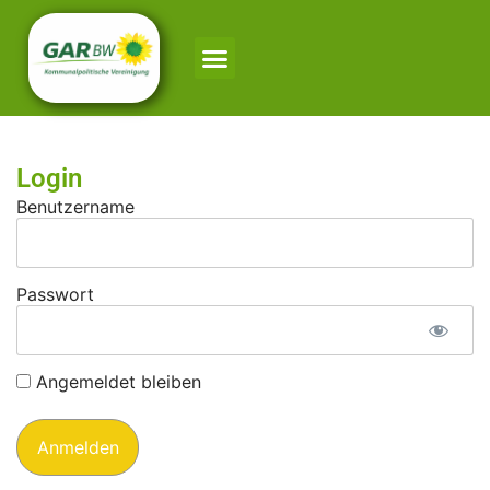
Login
Benutzername
Passwort
Angemeldet bleiben