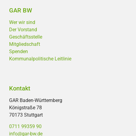
GAR BW
Wer wir sind
Der Vorstand
Geschäftsstelle
Mitgliedschaft
Spenden
Kommunalpolitische Leitlinie
Kontakt
GAR Baden-Württemberg
Königstraße 78
70173 Stuttgart
0711 99359 90
info@gar-bw.de