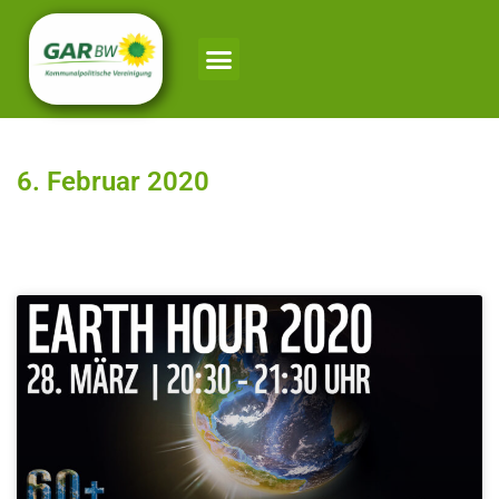
6. Februar 2020