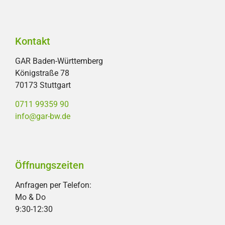
Kontakt
GAR Baden-Württemberg
Königstraße 78
70173 Stuttgart
0711 99359 90
info@gar-bw.de
Öffnungszeiten
Anfragen per Telefon:
Mo & Do
9:30-12:30