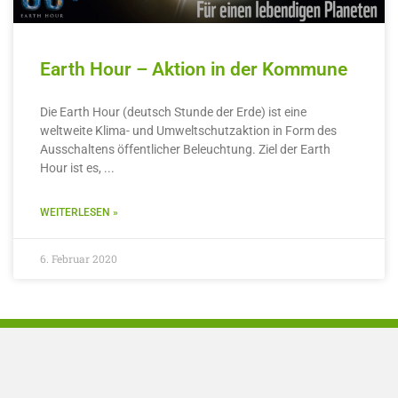
Earth Hour – Aktion in der Kommune
Die Earth Hour (deutsch Stunde der Erde) ist eine
weltweite Klima- und Umweltschutzaktion in Form des
Ausschaltens öffentlicher Beleuchtung. Ziel der Earth
Hour ist es,
WEITERLESEN »
6. Februar 2020