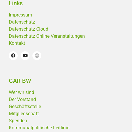
Links
Impressum
Datenschutz
Datenschutz Cloud
Datenschutz Online Veranstaltungen
Kontakt
GAR BW
Wer wir sind
Der Vorstand
Geschäftsstelle
Mitgliedschaft
Spenden
Kommunalpolitische Leitlinie