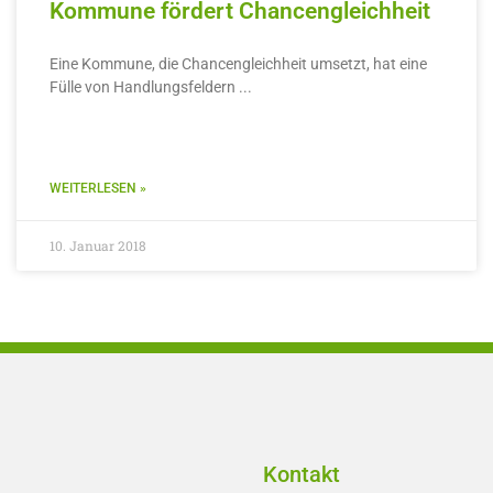
Kommune fördert Chancengleichheit
Eine Kommune, die Chancengleichheit umsetzt, hat eine
Fülle von Handlungsfeldern
WEITERLESEN »
10. Januar 2018
Kontakt