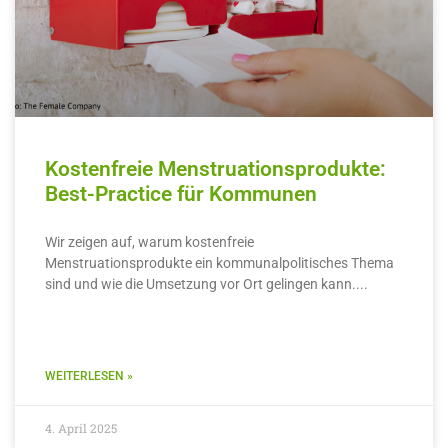
Kostenfreie Menstruationsprodukte:
Best-Practice für Kommunen
Wir zeigen auf, warum kostenfreie
Menstruationsprodukte ein kommunalpolitisches Thema
sind und wie die Umsetzung vor Ort gelingen kann.
WEITERLESEN »
4. April 2025