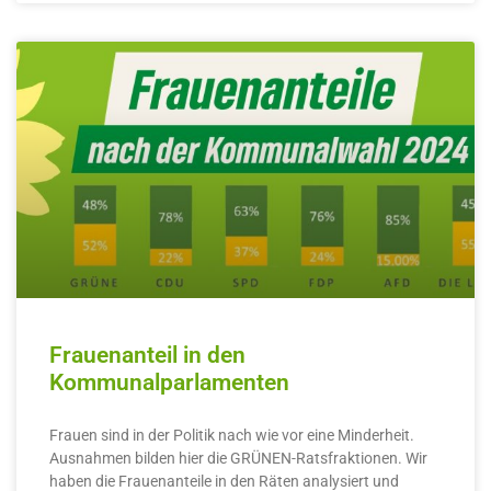
Frauenanteil in den
Kommunalparlamenten
Frauen sind in der Politik nach wie vor eine Minderheit.
Ausnahmen bilden hier die GRÜNEN-Ratsfraktionen. Wir
haben die Frauenanteile in den Räten analysiert und