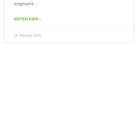
insgesamt
WEITERLESEN »
18. Februar 2021