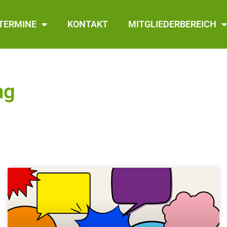
TERMINE
KONTAKT
MITGLIEDERBEREICH
ng