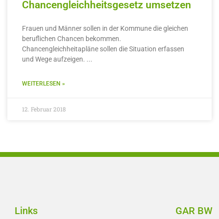
Chancengleichheitsgesetz umsetzen
Frauen und Männer sollen in der Kommune die gleichen
beruflichen Chancen bekommen.
Chancengleichheitapläne sollen die Situation erfassen
und Wege aufzeigen.
WEITERLESEN »
12. Februar 2018
Links
GAR BW