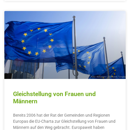
Gleichstellung von Frauen und
Männern
Bereits 2006 hat der Rat der Gemeinden und Regionen
Europas die EU-Charta zur Gleichstellung von Frauen und
Männern auf den Weg gebracht. Europaweit haben