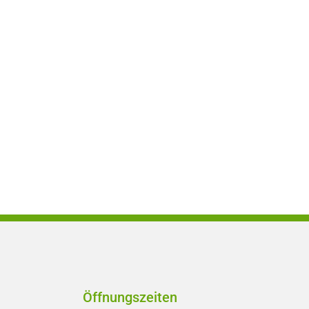
Öffnungszeiten