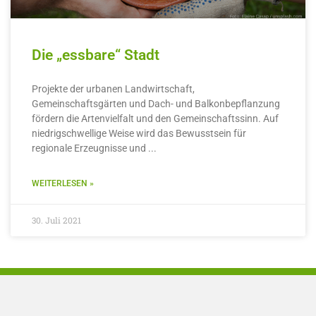
Die „essbare“ Stadt
Projekte der urbanen Landwirtschaft,
Gemeinschaftsgärten und Dach- und Balkonbepflanzung
fördern die Artenvielfalt und den Gemeinschaftssinn. Auf
niedrigschwellige Weise wird das Bewusstsein für
regionale Erzeugnisse und
WEITERLESEN »
30. Juli 2021