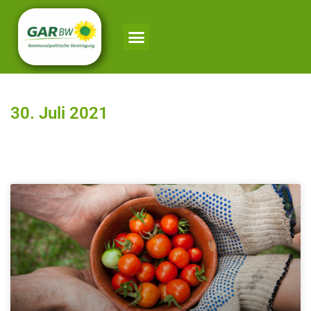
30. Juli 2021