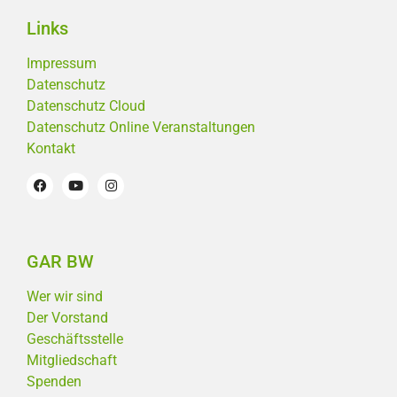
Links
Impressum
Datenschutz
Datenschutz Cloud
Datenschutz Online Veranstaltungen
Kontakt
GAR BW
Wer wir sind
Der Vorstand
Geschäftsstelle
Mitgliedschaft
Spenden