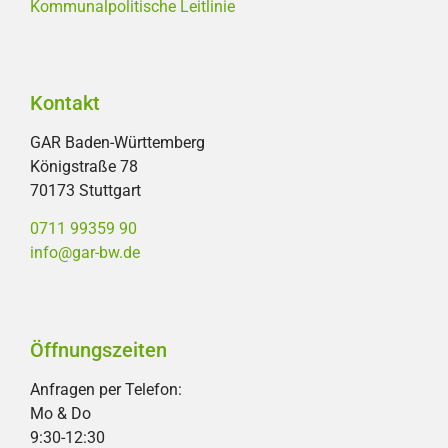
Kommunalpolitische Leitlinie
Kontakt
GAR Baden-Württemberg
Königstraße 78
70173 Stuttgart
0711 99359 90
info@gar-bw.de
Öffnungszeiten
Anfragen per Telefon:
Mo & Do
9:30-12:30