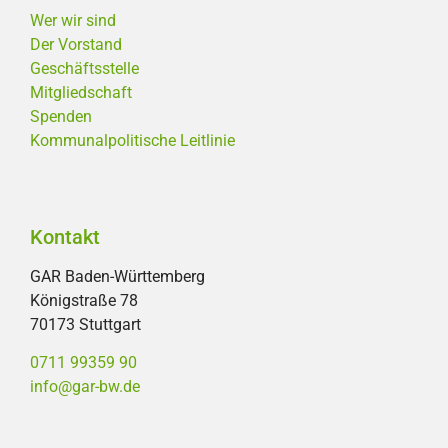
Wer wir sind
Der Vorstand
Geschäftsstelle
Mitgliedschaft
Spenden
Kommunalpolitische Leitlinie
Kontakt
GAR Baden-Württemberg
Königstraße 78
70173 Stuttgart
0711 99359 90
info@gar-bw.de