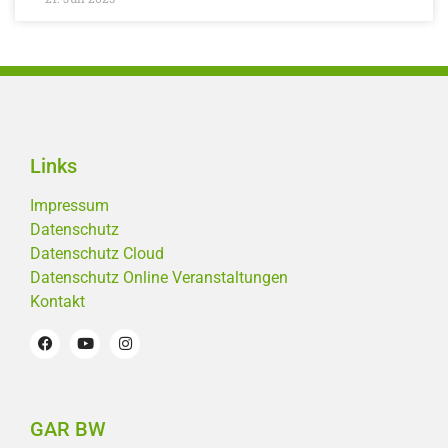
Links
Impressum
Datenschutz
Datenschutz Cloud
Datenschutz Online Veranstaltungen
Kontakt
GAR BW