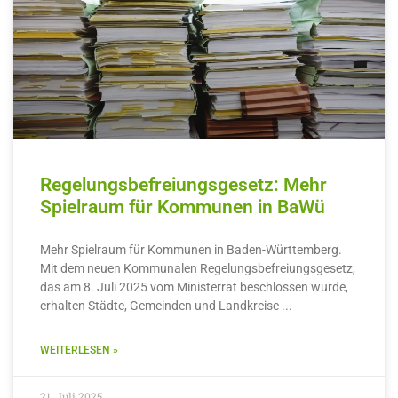
Regelungsbefreiungsgesetz: Mehr
Spielraum für Kommunen in BaWü
Mehr Spielraum für Kommunen in Baden-Württemberg.
Mit dem neuen Kommunalen Regelungsbefreiungsgesetz,
das am 8. Juli 2025 vom Ministerrat beschlossen wurde,
erhalten Städte, Gemeinden und Landkreise
WEITERLESEN »
21. Juli 2025