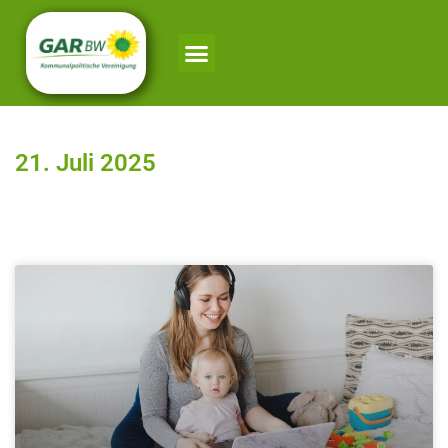
21. Juli 2025