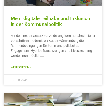
Mehr digitale Teilhabe und Inklusion
in der Kommunalpolitik
Mit dem neuen Gesetz zur Änderung kommunalrechtlicher
Vorschriften modernisiert Baden-Württemberg die
Rahmenbedingungen für kommunalpolitisches
Engagement: Hybride Ratssitzungen und Livestreaming
werden nun möglich.
WEITERLESEN »
21. Juli 2025