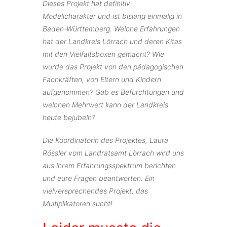
Dieses Projekt hat definitiv
Modellcharakter und ist bislang einmalig in
Baden-Württemberg. Welche Erfahrungen
hat der Landkreis Lörrach und deren Kitas
mit den Vielfaltsboxen gemacht? Wie
wurde das Projekt von den pädagogischen
Fachkräften, von Eltern und Kindern
aufgenommen? Gab es Befürchtungen und
welchen Mehrwert kann der Landkreis
heute bejubeln?
Die Koordinatorin des Projektes, Laura
Rössler vom Landratsamt Lörrach wird uns
aus ihrem Erfahrungsspektrum berichten
und eure Fragen beantworten. Ein
vielversprechendes Projekt, das
Multiplikatoren sucht!