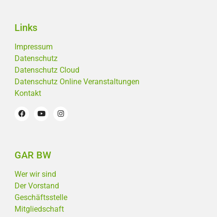
Links
Impressum
Datenschutz
Datenschutz Cloud
Datenschutz Online Veranstaltungen
Kontakt
GAR BW
Wer wir sind
Der Vorstand
Geschäftsstelle
Mitgliedschaft