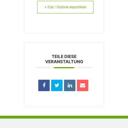
+ iCal / Outlook exportieren
TEILE DIESE
VERANSTALTUNG