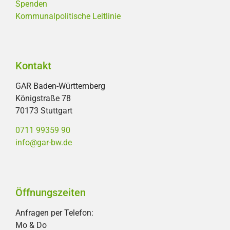
Spenden
Kommunalpolitische Leitlinie
Kontakt
GAR Baden-Württemberg
Königstraße 78
70173 Stuttgart
0711 99359 90
info@gar-bw.de
Öffnungszeiten
Anfragen per Telefon:
Mo & Do