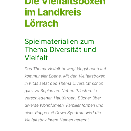
Die Vielfaltsboxen
im Landkreis
Lörrach
Spielmaterialien zum
Thema Diversität und
Vielfalt
Das Thema Vielfalt bewegt längst auch auf
kommunaler Ebene. Mit den Vielfaltsboxen
in Kitas setzt das Thema Diversität schon
ganz zu Beginn an. Neben Pflastern in
verschiedenen Hautfarben, Bücher über
diverse Wohnformen, Familienformen und
einer Puppe mit Down Syndrom wird die
Vielfaltsbox ihrem Namen gerecht.