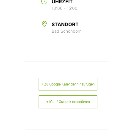
UHRZEIT
10:00 - 15:00
STANDORT
Bad Schönborn
+ Zu Google Kalender hinzufügen
+ iCal / Outlook exportieren