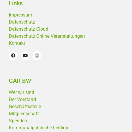
Links
Impressum
Datenschutz
Datenschutz Cloud
Datenschutz Online Veranstaltungen
Kontakt
GAR BW
Wer wir sind
Der Vorstand
Geschäftsstelle
Mitgliedschaft
Spenden
Kommunalpolitische Leitlinie