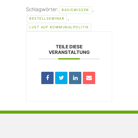
Schlagwörter:
,
BASISWISSEN
,
BESTELLSEMINAR
LUST AUF KOMMUNALPOLITIK
TEILE DIESE
VERANSTALTUNG