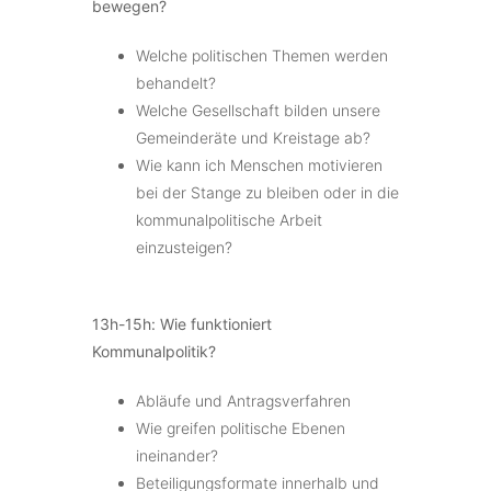
bewegen?
Welche politischen Themen werden
behandelt?
Welche Gesellschaft bilden unsere
Gemeinderäte und Kreistage ab?
Wie kann ich Menschen motivieren
bei der Stange zu bleiben oder in die
kommunalpolitische Arbeit
einzusteigen?
13h-15h: Wie funktioniert
Kommunalpolitik?
Abläufe und Antragsverfahren
Wie greifen politische Ebenen
ineinander?
Beteiligungsformate innerhalb und