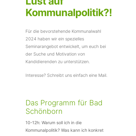
Lust auf
Kommunalpolitik?!
Für die bevorstehende Kommunalwahl
2024 haben wir ein spezielles
Seminarangebot entwickelt, um euch bei
der Suche und Motivation von
Kandidierenden zu unterstützen.
Interesse? Schreibt uns einfach eine Mail.
Das Programm für Bad
Schönborn
10-12h: Warum soll ich in die
Kommunalpolitik? Was kann ich konkret