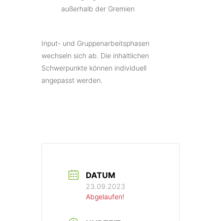
außerhalb der Gremien
Input- und Gruppenarbeitsphasen
wechseln sich ab.
Die inhaltlichen
Schwerpunkte können individuell
angepasst werden.
DATUM
23.09.2023
Abgelaufen!