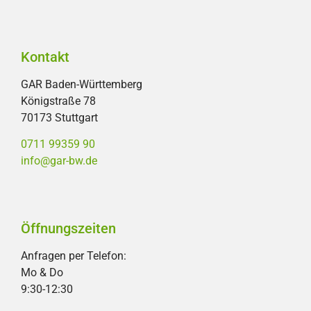
Kontakt
GAR Baden-Württemberg
Königstraße 78
70173 Stuttgart
0711 99359 90
info@gar-bw.de
Öffnungszeiten
Anfragen per Telefon:
Mo & Do
9:30-12:30