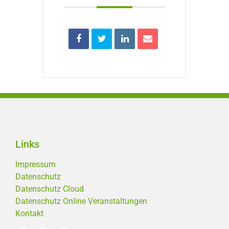
Links
Impressum
Datenschutz
Datenschutz Cloud
Datenschutz Online Veranstaltungen
Kontakt