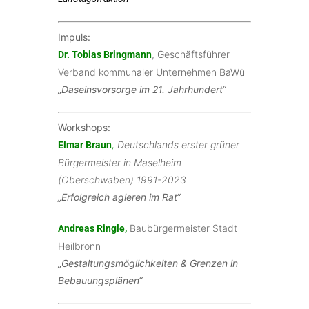
Impuls:
, Geschäftsführer
Dr. Tobias Bringmann
Verband kommunaler Unternehmen BaWü
„Daseinsvorsorge im 21. Jahrhundert“
Workshops:
,
Deutschlands erster grüner
Elmar Braun
Bürgermeister in Maselheim
(Oberschwaben) 1991-2023
„Erfolgreich agieren im Rat“
Baubürgermeister Stadt
Andreas Ringle,
Heilbronn
„Gestaltungsmöglichkeiten & Grenzen in
Bebauungsplänen“