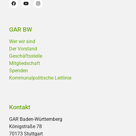
GAR BW
Wer wir sind
Der Vorstand
Geschäftsstelle
Mitgliedschaft
Spenden
Kommunalpolitische Leitlinie
Kontakt
GAR Baden-Württemberg
Königstraße 78
70173 Stuttgart