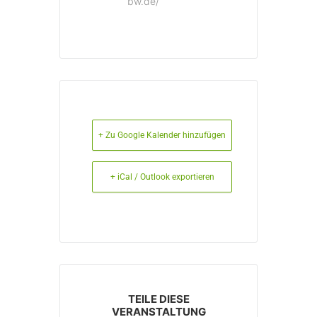
bw.de/
+ Zu Google Kalender hinzufügen
+ iCal / Outlook exportieren
TEILE DIESE
VERANSTALTUNG