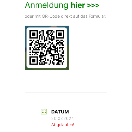
Anmeldung
hier >>>
oder mit QR-Code direkt auf das Formular:
DATUM
20.07.2024
Abgelaufen!