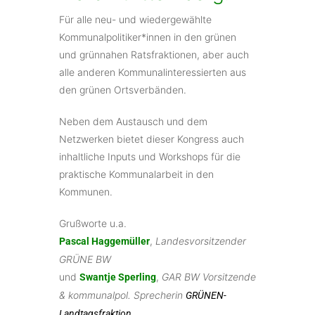
Für alle neu- und wiedergewählte
Kommunalpolitiker*innen in den grünen
und grünnahen Ratsfraktionen, aber auch
alle anderen Kommunalinteressierten aus
den grünen Ortsverbänden.
Neben dem Austausch und dem
Netzwerken bietet dieser Kongress auch
inhaltliche Inputs und Workshops für die
praktische Kommunalarbeit in den
Kommunen.
Grußworte u.a.
,
Landesvorsitzender
Pascal Haggemüller
GRÜNE BW
und
,
GAR BW Vorsitzende
Swantje Sperling
& kommunalpol. Sprecherin
GRÜNEN-
Landtagsfraktion