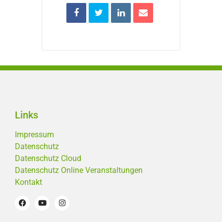
Links
Impressum
Datenschutz
Datenschutz Cloud
Datenschutz Online Veranstaltungen
Kontakt