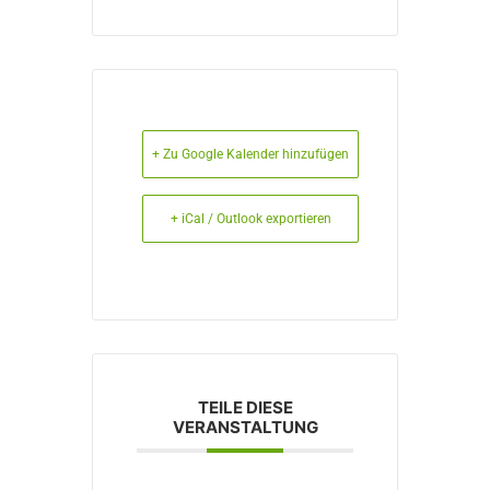
+ Zu Google Kalender hinzufügen
+ iCal / Outlook exportieren
TEILE DIESE
VERANSTALTUNG