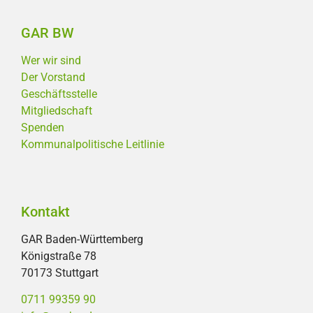
GAR BW
Wer wir sind
Der Vorstand
Geschäftsstelle
Mitgliedschaft
Spenden
Kommunalpolitische Leitlinie
Kontakt
GAR Baden-Württemberg
Königstraße 78
70173 Stuttgart
0711 99359 90