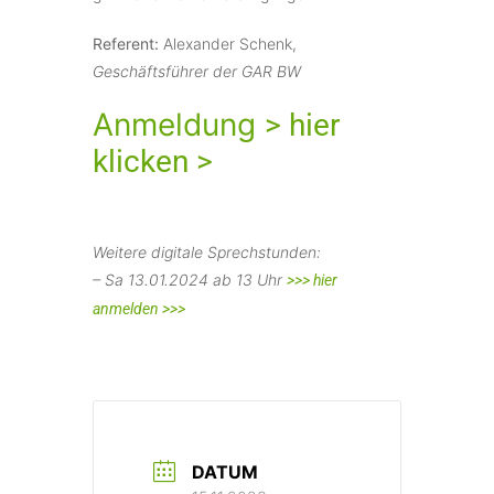
Referent:
Alexander Schenk,
Geschäftsführer der GAR BW
Anmeldung
> hier
klicken >
Weitere digitale Sprechstunden:
– Sa 13.01.2024 ab 13 Uhr
>>> hier
anmelden >>>
DATUM