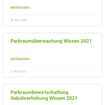
WEITERLESEN »
15. Mai 2023
Parkraumüberwachung Wissen 2021
WEITERLESEN »
2. Mai 2023
Parkraumbewirtschaftung
Gebührerhöhung Wissen 2021