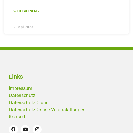
WEITERLESEN »
2. Mai 2023
Links
Impressum
Datenschutz
Datenschutz Cloud
Datenschutz Online Veranstaltungen
Kontakt