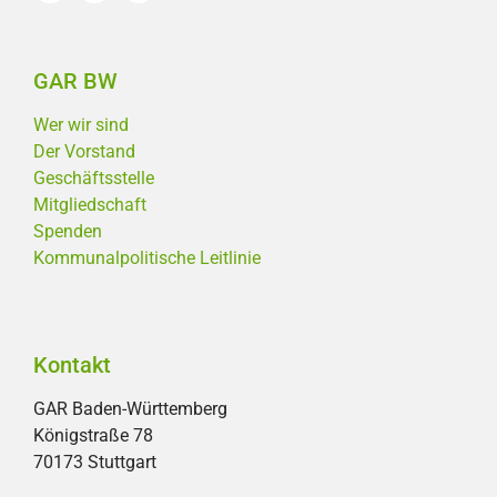
GAR BW
Wer wir sind
Der Vorstand
Geschäftsstelle
Mitgliedschaft
Spenden
Kommunalpolitische Leitlinie
Kontakt
GAR Baden-Württemberg
Königstraße 78
70173 Stuttgart