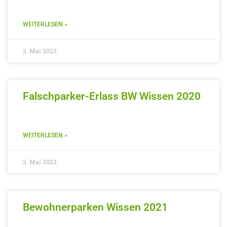
WEITERLESEN »
2. Mai 2023
Falschparker-Erlass BW Wissen 2020
WEITERLESEN »
2. Mai 2023
Bewohnerparken Wissen 2021