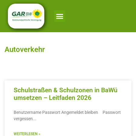
Autoverkehr
Schulstraßen & Schulzonen in BaWü
umsetzen – Leitfaden 2026
Benutzername Passwort Angemeldet bleiben Passwort
vergessen
WEITERLESEN »