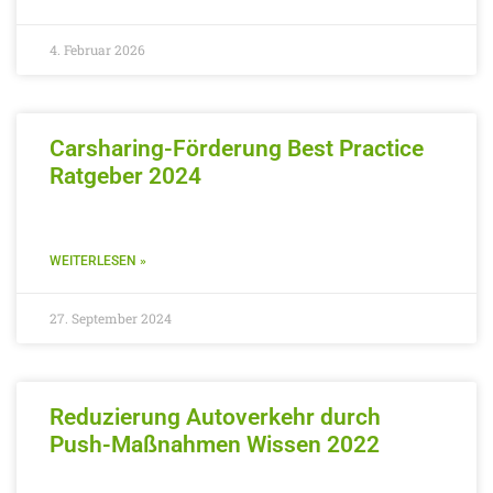
4. Februar 2026
Carsharing-Förderung Best Practice
Ratgeber 2024
WEITERLESEN »
27. September 2024
Reduzierung Autoverkehr durch
Push-Maßnahmen Wissen 2022