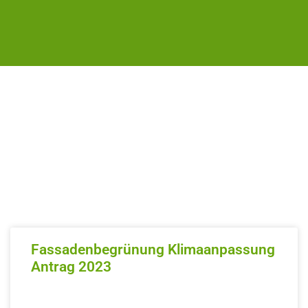
Fassadenbegrünung Klimaanpassung
Antrag 2023