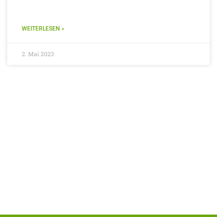
WEITERLESEN »
2. Mai 2023