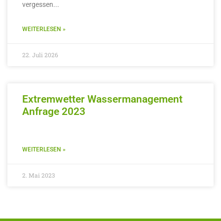
vergessen
WEITERLESEN »
22. Juli 2026
Extremwetter Wassermanagement
Anfrage 2023
WEITERLESEN »
2. Mai 2023