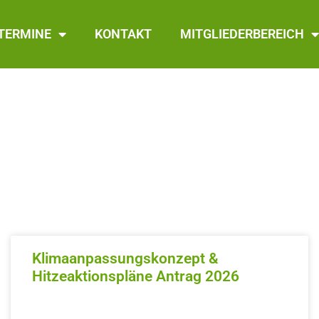
TERMINE
KONTAKT
MITGLIEDERBEREICH
Klimaanpassungskonzept &
Hitzeaktionspläne Antrag 2026