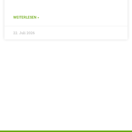
WEITERLESEN »
22. Juli 2026