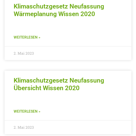
Klimaschutzgesetz Neufassung
Wärmeplanung Wissen 2020
WEITERLESEN »
2. Mai 2023
Klimaschutzgesetz Neufassung
Übersicht Wissen 2020
WEITERLESEN »
2. Mai 2023