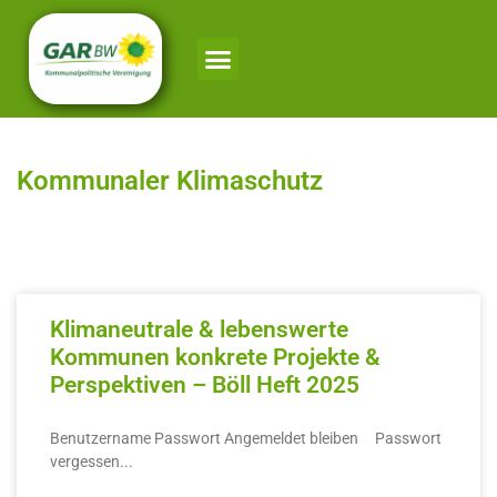
Kommunaler Klimaschutz
Klimaneutrale & lebenswerte
Kommunen konkrete Projekte &
Perspektiven – Böll Heft 2025
Benutzername Passwort Angemeldet bleiben Passwort
vergessen