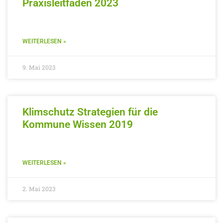
Praxisleitfaden 2023
WEITERLESEN »
9. Mai 2023
Klimschutz Strategien für die
Kommune Wissen 2019
WEITERLESEN »
2. Mai 2023