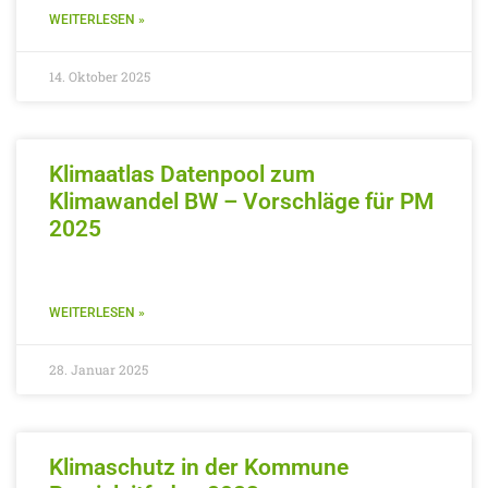
WEITERLESEN »
14. Oktober 2025
Klimaatlas Datenpool zum
Klimawandel BW – Vorschläge für PM
2025
WEITERLESEN »
28. Januar 2025
Klimaschutz in der Kommune