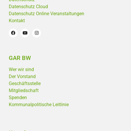
Datenschutz Cloud
Datenschutz Online Veranstaltungen
Kontakt
GAR BW
Wer wir sind
Der Vorstand
Geschäftsstelle
Mitgliedschaft
Spenden
Kommunalpolitische Leitlinie