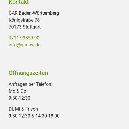
Kontakt
GAR Baden-Württemberg
Königstraße 78
70173 Stuttgart
0711 99359 90
info@gar-bw.de
Öffnungszeiten
Anfragen per Telefon:
Mo & Do
9:30-12:30
Di, Mi & Fr von
9:30-12:30 & 14:30-18:00