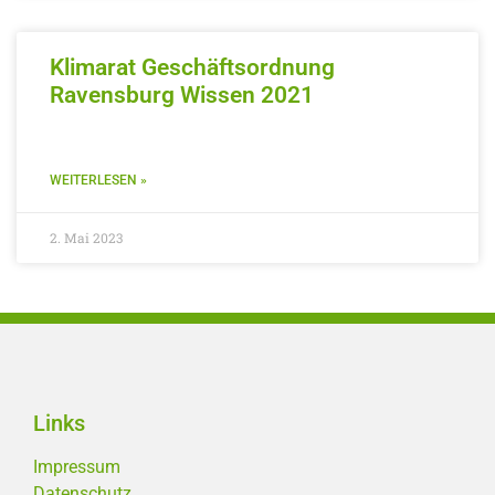
Klimarat Geschäftsordnung
Ravensburg Wissen 2021
WEITERLESEN »
2. Mai 2023
Links
Impressum
Datenschutz