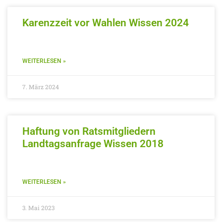
Karenzzeit vor Wahlen Wissen 2024
WEITERLESEN »
7. März 2024
Haftung von Ratsmitgliedern
Landtagsanfrage Wissen 2018
WEITERLESEN »
3. Mai 2023