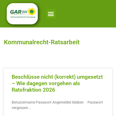
Kommunalrecht-Ratsarbeit
Beschlüsse nicht (korrekt) umgesetzt
– Wie dagegen vorgehen als
Ratsfraktion 2026
Benutzername Passwort Angemeldet bleiben Passwort
vergessen