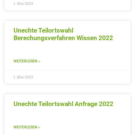
1. Mai 2023
Unechte Teilortswahl
Berechungsverfahren Wissen 2022
WEITERLESEN »
1. Mai 2023
Unechte Teilortswahl Anfrage 2022
WEITERLESEN »