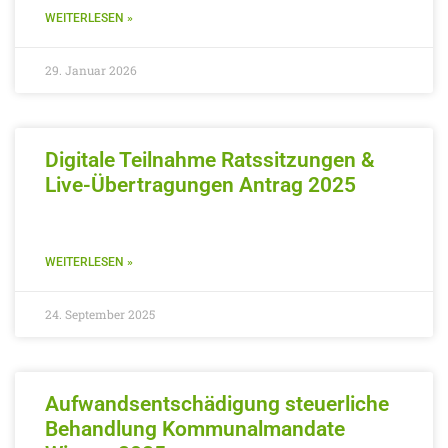
WEITERLESEN »
29. Januar 2026
Digitale Teilnahme Ratssitzungen &
Live-Übertragungen Antrag 2025
WEITERLESEN »
24. September 2025
Aufwandsentschädigung steuerliche
Behandlung Kommunalmandate