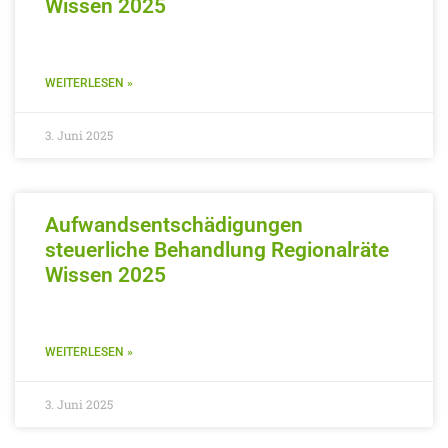
Wissen 2025
WEITERLESEN »
3. Juni 2025
Aufwandsentschädigungen
steuerliche Behandlung Regionalräte
Wissen 2025
WEITERLESEN »
3. Juni 2025