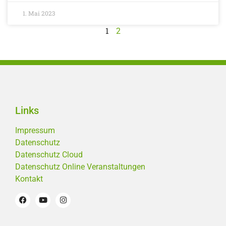
1. Mai 2023
1
2
Links
Impressum
Datenschutz
Datenschutz Cloud
Datenschutz Online Veranstaltungen
Kontakt