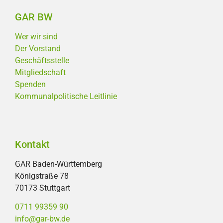
GAR BW
Wer wir sind
Der Vorstand
Geschäftsstelle
Mitgliedschaft
Spenden
Kommunalpolitische Leitlinie
Kontakt
GAR Baden-Württemberg
Königstraße 78
70173 Stuttgart
0711 99359 90
info@gar-bw.de