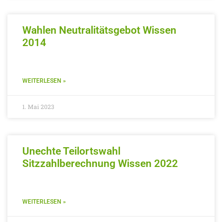
Wahlen Neutralitätsgebot Wissen
2014
WEITERLESEN »
1. Mai 2023
Unechte Teilortswahl
Sitzzahlberechnung Wissen 2022
WEITERLESEN »