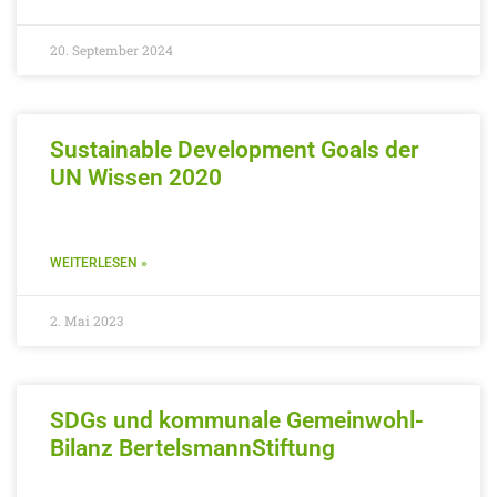
20. September 2024
Sustainable Development Goals der
UN Wissen 2020
WEITERLESEN »
2. Mai 2023
SDGs und kommunale Gemeinwohl-
Bilanz BertelsmannStiftung