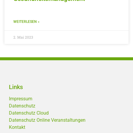
WEITERLESEN »
2. Mai 2023
Links
Impressum
Datenschutz
Datenschutz Cloud
Datenschutz Online Veranstaltungen
Kontakt