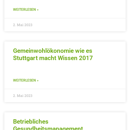
WEITERLESEN »
2. Mai 2023
Gemeinwohlökonomie wie es
Stuttgart macht Wissen 2017
WEITERLESEN »
2. Mai 2023
Betriebliches
Gesundheitsmanagement