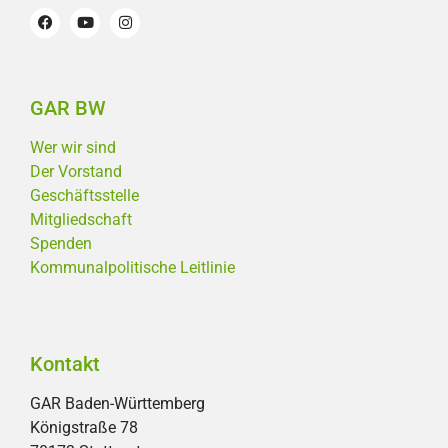
GAR BW
Wer wir sind
Der Vorstand
Geschäftsstelle
Mitgliedschaft
Spenden
Kommunalpolitische Leitlinie
Kontakt
GAR Baden-Württemberg
Königstraße 78