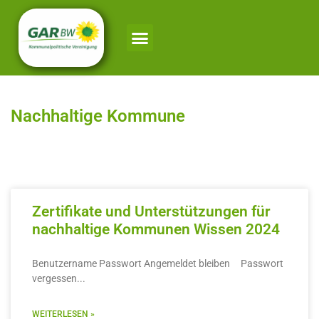
Nachhaltige Kommune
Zertifikate und Unterstützungen für
nachhaltige Kommunen Wissen 2024
Benutzername Passwort Angemeldet bleiben Passwort
vergessen
WEITERLESEN »