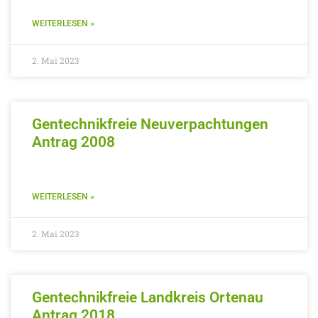
WEITERLESEN »
2. Mai 2023
Gentechnikfreie Neuverpachtungen
Antrag 2008
WEITERLESEN »
2. Mai 2023
Gentechnikfreie Landkreis Ortenau
Antrag 2018