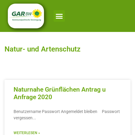
Natur- und Artenschutz
Naturnahe Grünflächen Antrag u
Anfrage 2020
Benutzername Passwort Angemeldet bleiben Passwort
vergessen
WEITERLESEN »