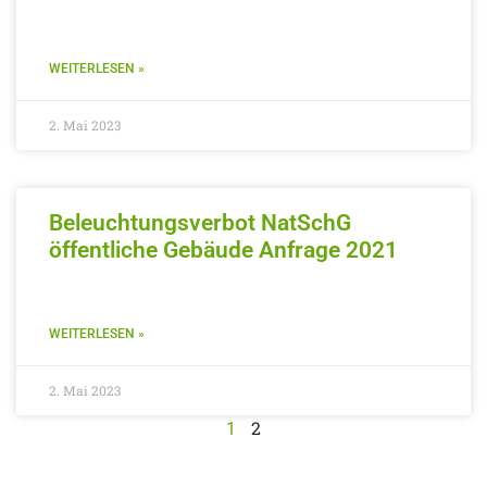
WEITERLESEN »
2. Mai 2023
Beleuchtungsverbot NatSchG
öffentliche Gebäude Anfrage 2021
WEITERLESEN »
2. Mai 2023
2
1