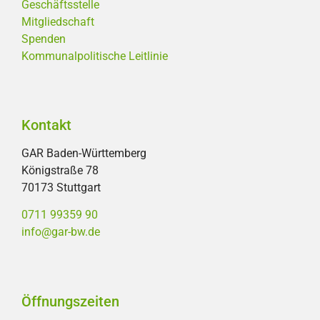
Geschäftsstelle
Mitgliedschaft
Spenden
Kommunalpolitische Leitlinie
Kontakt
GAR Baden-Württemberg
Königstraße 78
70173 Stuttgart
0711 99359 90
info@gar-bw.de
Öffnungszeiten