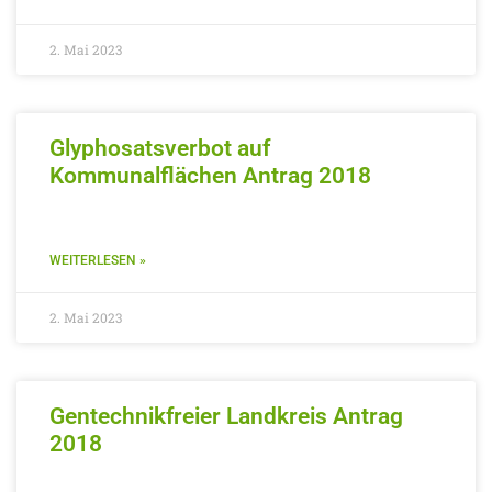
2. Mai 2023
Glyphosatsverbot auf
Kommunalflächen Antrag 2018
WEITERLESEN »
2. Mai 2023
Gentechnikfreier Landkreis Antrag
2018