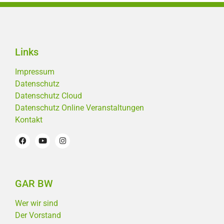
Links
Impressum
Datenschutz
Datenschutz Cloud
Datenschutz Online Veranstaltungen
Kontakt
GAR BW
Wer wir sind
Der Vorstand