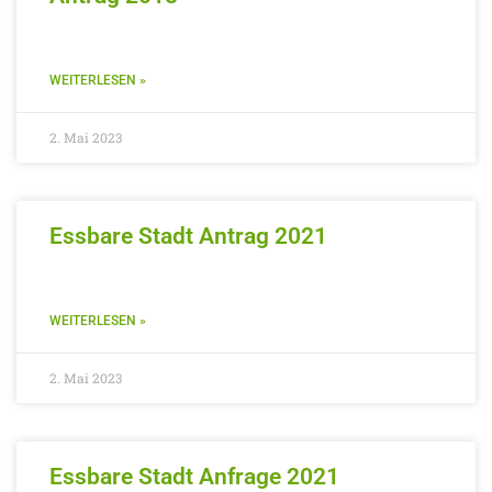
WEITERLESEN »
2. Mai 2023
Essbare Stadt Antrag 2021
WEITERLESEN »
2. Mai 2023
Essbare Stadt Anfrage 2021