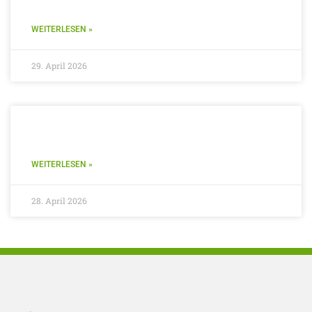
WEITERLESEN »
29. April 2026
WEITERLESEN »
28. April 2026