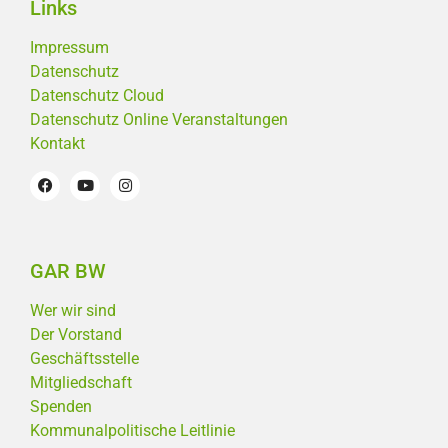
Links
Impressum
Datenschutz
Datenschutz Cloud
Datenschutz Online Veranstaltungen
Kontakt
GAR BW
Wer wir sind
Der Vorstand
Geschäftsstelle
Mitgliedschaft
Spenden
Kommunalpolitische Leitlinie