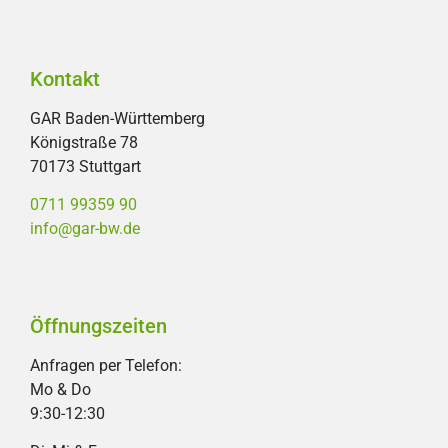
Kontakt
GAR Baden-Württemberg
Königstraße 78
70173 Stuttgart
0711 99359 90
info@gar-bw.de
Öffnungszeiten
Anfragen per Telefon:
Mo & Do
9:30-12:30