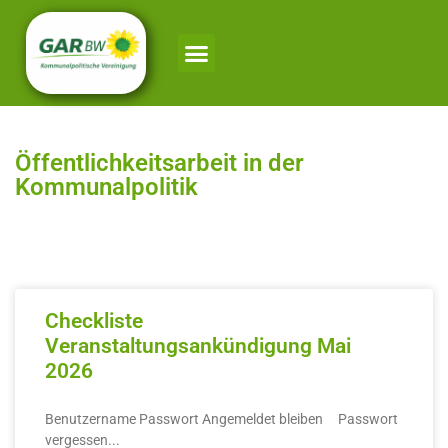
Öffentlichkeitsarbeit in der
Kommunalpolitik
Checkliste
Veranstaltungsankündigung Mai
2026
Benutzername Passwort Angemeldet bleiben Passwort
vergessen