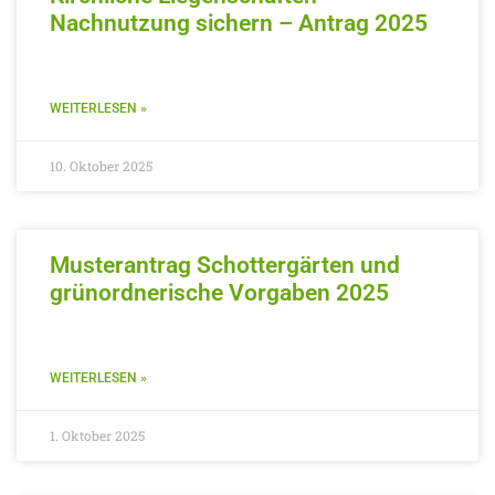
Nachnutzung sichern – Antrag 2025
WEITERLESEN »
10. Oktober 2025
Musterantrag Schottergärten und
grünordnerische Vorgaben 2025
WEITERLESEN »
1. Oktober 2025