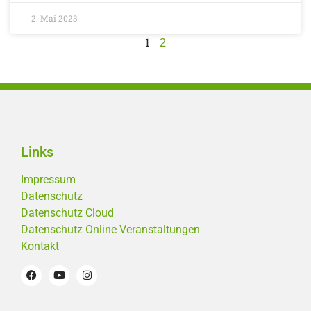
2. Mai 2023
1
2
Links
Impressum
Datenschutz
Datenschutz Cloud
Datenschutz Online Veranstaltungen
Kontakt