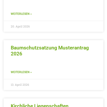
WEITERLESEN »
20. April 2026
Baumschutzsatzung Musterantrag
2026
WEITERLESEN »
13. April 2026
Kirchliche Liegenschaften