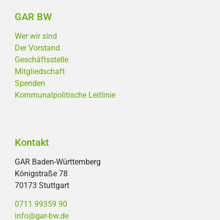
GAR BW
Wer wir sind
Der Vorstand
Geschäftsstelle
Mitgliedschaft
Spenden
Kommunalpolitische Leitlinie
Kontakt
GAR Baden-Württemberg
Königstraße 78
70173 Stuttgart
0711 99359 90
info@gar-bw.de