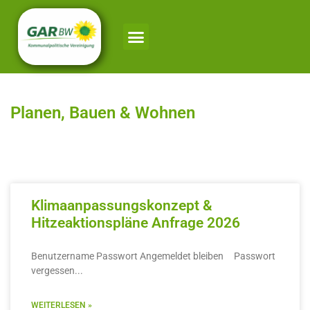
Planen, Bauen & Wohnen
Klimaanpassungskonzept &
Hitzeaktionspläne Anfrage 2026
Benutzername Passwort Angemeldet bleiben Passwort
vergessen
WEITERLESEN »