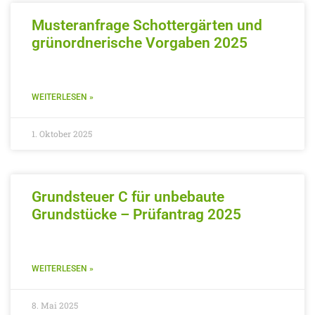
Musteranfrage Schottergärten und
grünordnerische Vorgaben 2025
WEITERLESEN »
1. Oktober 2025
Grundsteuer C für unbebaute
Grundstücke – Prüfantrag 2025
WEITERLESEN »
8. Mai 2025