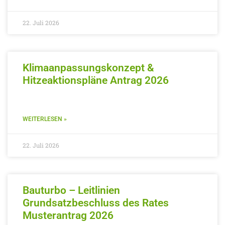
22. Juli 2026
Klimaanpassungskonzept &
Hitzeaktionspläne Antrag 2026
WEITERLESEN »
22. Juli 2026
Bauturbo – Leitlinien
Grundsatzbeschluss des Rates
Musterantrag 2026