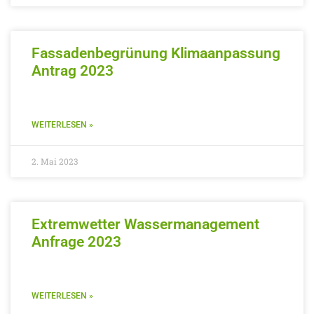
Fassadenbegrünung Klimaanpassung
Antrag 2023
WEITERLESEN »
2. Mai 2023
Extremwetter Wassermanagement
Anfrage 2023
WEITERLESEN »