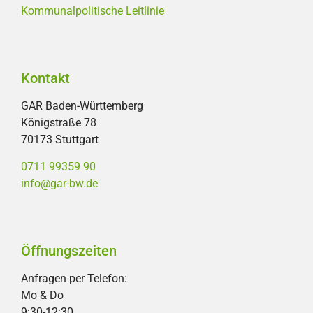
Kommunalpolitische Leitlinie
Kontakt
GAR Baden-Württemberg
Königstraße 78
70173 Stuttgart
0711 99359 90
info@gar-bw.de
Öffnungszeiten
Anfragen per Telefon:
Mo & Do
9:30-12:30