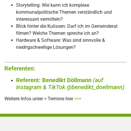
Storytelling: Wie kann ich komplexe
kommunalpolitische Themen verständlich und
interessant vermitteln?
Blick hinter die Kulissen: Darf ich im Gemeinderat
filmen? Welche Themen spreche ich an?
Hardware & Software: Was sind sinnvolle &
niedrigschwellige Lösungen?
Referenten:
Referent: Benedikt Döllmann
(auf
Instagram & TikTok
@benedikt_d
oellmann)
Weitere Infos unter > Termine hier
>>>