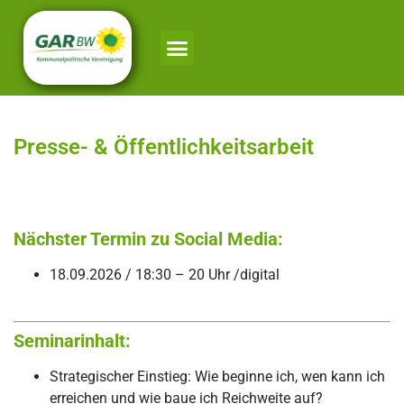
Presse- & Öffentlichkeitsarbeit
Nächster Termin zu Social Media:
18.09.2026 / 18:30 – 20 Uhr /digital
Seminarinhalt:
Strategischer Einstieg: Wie beginne ich, wen kann ich
erreichen und wie baue ich Reichweite auf?