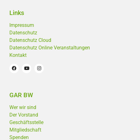
Links
Impressum
Datenschutz
Datenschutz Cloud
Datenschutz Online Veranstaltungen
Kontakt
GAR BW
Wer wir sind
Der Vorstand
Geschäftsstelle
Mitgliedschaft
Spenden