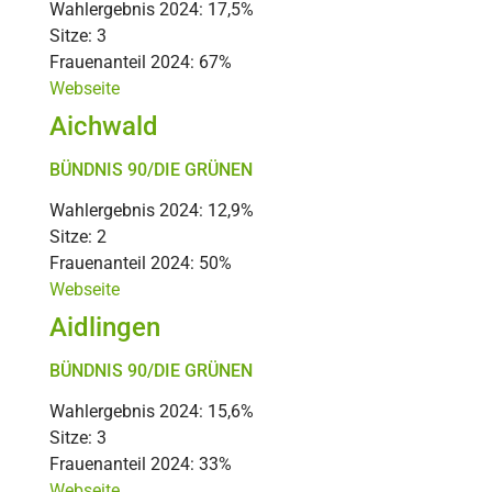
Wahlergebnis 2024: 17,5%
Sitze: 3
Frauenanteil 2024: 67%
Webseite
Aichwald
BÜNDNIS 90/DIE GRÜNEN
Wahlergebnis 2024: 12,9%
Sitze: 2
Frauenanteil 2024: 50%
Webseite
Aidlingen
BÜNDNIS 90/DIE GRÜNEN
Wahlergebnis 2024: 15,6%
Sitze: 3
Frauenanteil 2024: 33%
Webseite