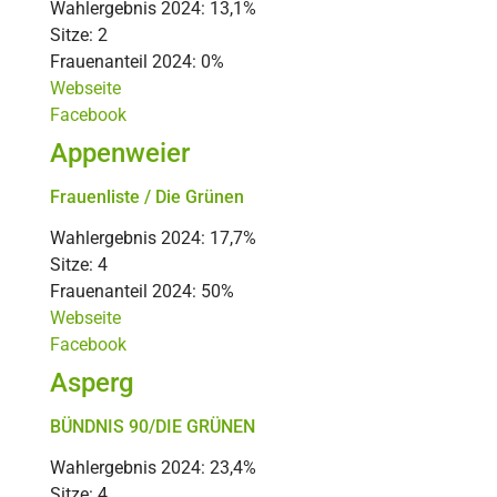
Wahlergebnis 2024: 13,1%
Sitze: 2
Frauenanteil 2024: 0%
Webseite
Facebook
Appenweier
Frauenliste / Die Grünen
Wahlergebnis 2024: 17,7%
Sitze: 4
Frauenanteil 2024: 50%
Webseite
Facebook
Asperg
BÜNDNIS 90/DIE GRÜNEN
Wahlergebnis 2024: 23,4%
Sitze: 4