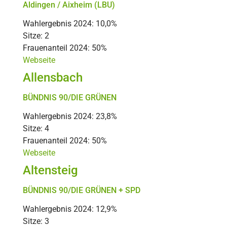
Aldingen / Aixheim (LBU)
Wahlergebnis 2024: 10,0%
Sitze: 2
Frauenanteil 2024: 50%
Webseite
Allensbach
BÜNDNIS 90/DIE GRÜNEN
Wahlergebnis 2024: 23,8%
Sitze: 4
Frauenanteil 2024: 50%
Webseite
Altensteig
BÜNDNIS 90/DIE GRÜNEN + SPD
Wahlergebnis 2024: 12,9%
Sitze: 3