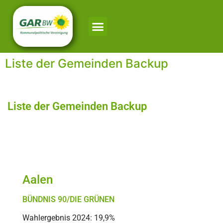
Liste der Gemeinden Backup
Liste der Gemeinden Backup
A
Aalen
BÜNDNIS 90/DIE GRÜNEN
Wahlergebnis 2024: 19,9%