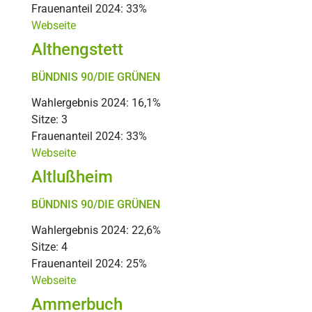
Frauenanteil 2024: 33%
Webseite
Althengstett
BÜNDNIS 90/DIE GRÜNEN
Wahlergebnis 2024: 16,1%
Sitze: 3
Frauenanteil 2024: 33%
Webseite
Altlußheim
BÜNDNIS 90/DIE GRÜNEN
Wahlergebnis 2024: 22,6%
Sitze: 4
Frauenanteil 2024: 25%
Webseite
Ammerbuch