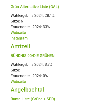
Grün-Alternative Liste (GAL)
Wahlergebnis 2024: 28,1%
Sitze: 6
Frauenanteil 2024: 33%
Webseite
Instagram
Amtzell
BÜNDNIS 90/DIE GRÜNEN
Wahlergebnis 2024: 8,7%
Sitze: 1
Frauenanteil 2024: 0%
Webseite
Angelbachtal
Bunte Liste (Grüne + SPD)