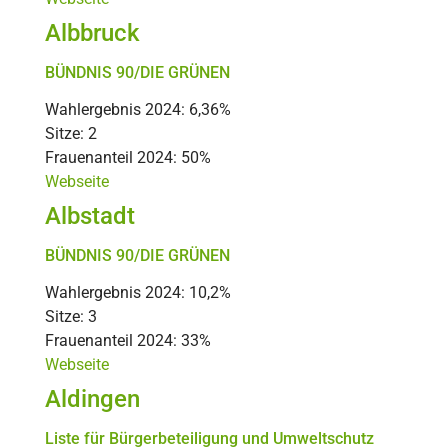
Albbruck
BÜNDNIS 90/DIE GRÜNEN
Wahlergebnis 2024: 6,36%
Sitze: 2
Frauenanteil 2024: 50%
Webseite
Albstadt
BÜNDNIS 90/DIE GRÜNEN
Wahlergebnis 2024: 10,2%
Sitze: 3
Frauenanteil 2024: 33%
Webseite
Aldingen
Liste für Bürgerbeteiligung und Umweltschutz