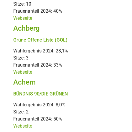
Sitze: 10
Frauenanteil 2024: 40%
Webseite
Achberg
Grüne Offene Liste (GOL)
Wahlergebnis 2024: 28,1%
Sitze: 3
Frauenanteil 2024: 33%
Webseite
Achern
BÜNDNIS 90/DIE GRÜNEN
Wahlergebnis 2024: 8,0%
Sitze: 2
Frauenanteil 2024: 50%
Webseite