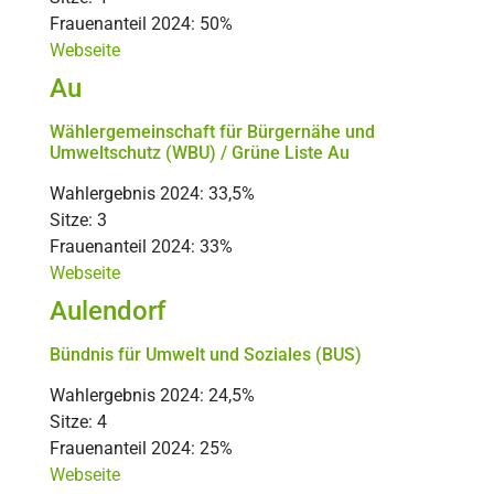
Frauenanteil 2024: 50%
Webseite
Au
Wählergemeinschaft für Bürgernähe und
Umweltschutz (WBU) / Grüne Liste Au
Wahlergebnis 2024: 33,5%
Sitze: 3
Frauenanteil 2024: 33%
Webseite
Aulendorf
Bündnis für Umwelt und Soziales (BUS)
Wahlergebnis 2024: 24,5%
Sitze: 4
Frauenanteil 2024: 25%
Webseite