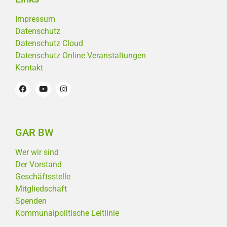
Impressum
Datenschutz
Datenschutz Cloud
Datenschutz Online Veranstaltungen
Kontakt
GAR BW
Wer wir sind
Der Vorstand
Geschäftsstelle
Mitgliedschaft
Spenden
Kommunalpolitische Leitlinie