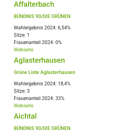
Affalterbach
BÜNDNIS 90/DIE GRÜNEN
Wahlergebnis 2024: 6,54%
Sitze: 1
Frauenanteil 2024: 0%
Webseite
Aglasterhausen
Grüne Liste Aglasterhausen
Wahlergebnis 2024: 18,4%
Sitze: 3
Frauenanteil 2024: 33%
Webseite
Aichtal
BÜNDNIS 90/DIE GRÜNEN