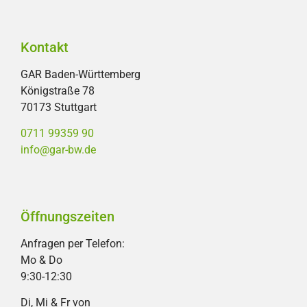
Kontakt
GAR Baden-Württemberg
Königstraße 78
70173 Stuttgart
0711 99359 90
info@gar-bw.de
Öffnungszeiten
Anfragen per Telefon:
Mo & Do
9:30-12:30
Di, Mi & Fr von