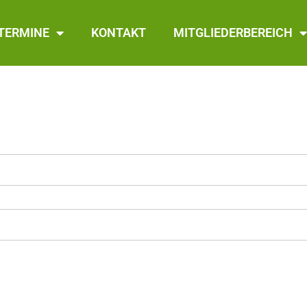
TERMINE
KONTAKT
MITGLIEDERBEREICH