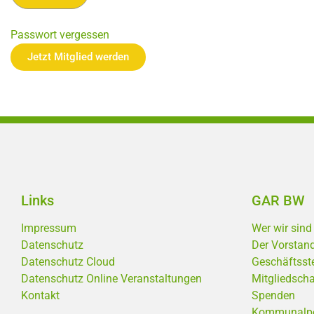
Passwort vergessen
Jetzt Mitglied werden
Links
GAR BW
Impressum
Wer wir sind
Datenschutz
Der Vorstan
Datenschutz Cloud
Geschäftsste
Datenschutz Online Veranstaltungen
Mitgliedscha
Kontakt
Spenden
Kommunalpoli