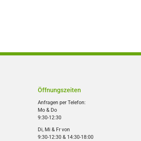
Öffnungszeiten
Anfragen per Telefon:
Mo & Do
9:30-12:30
Di, Mi & Fr von
9:30-12:30 & 14:30-18:00