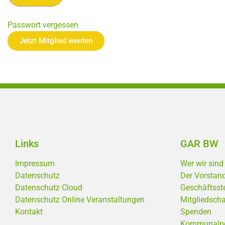
Passwort vergessen
Jetzt Mitglied werden
Links
GAR BW
Impressum
Wer wir sind
Datenschutz
Der Vorstan
Datenschutz Cloud
Geschäftsste
Datenschutz Online Veranstaltungen
Mitgliedscha
Kontakt
Spenden
Kommunalpoli