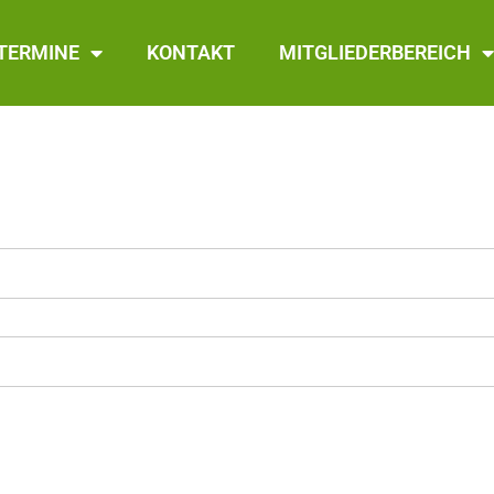
TERMINE
KONTAKT
MITGLIEDERBEREICH