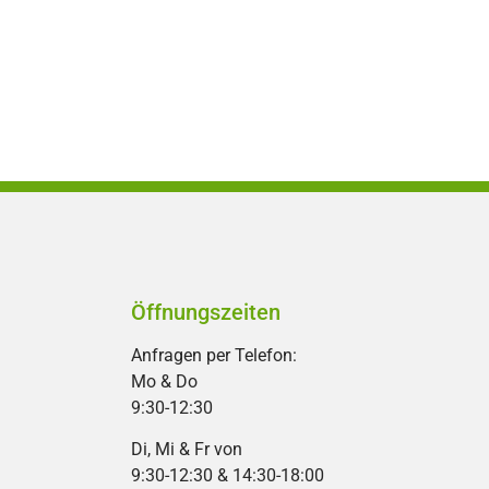
Öffnungszeiten
Anfragen per Telefon:
Mo & Do
9:30-12:30
Di, Mi & Fr von
9:30-12:30 & 14:30-18:00