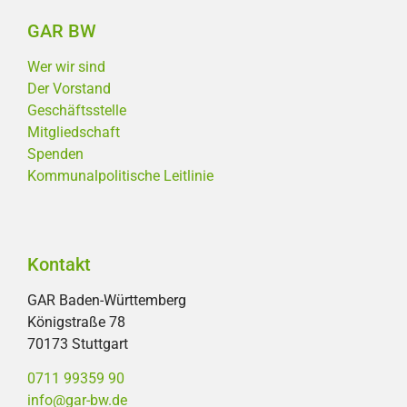
GAR BW
Wer wir sind
Der Vorstand
Geschäftsstelle
Mitgliedschaft
Spenden
Kommunalpolitische Leitlinie
Kontakt
GAR Baden-Württemberg
Königstraße 78
70173 Stuttgart
0711 99359 90
info@gar-bw.de