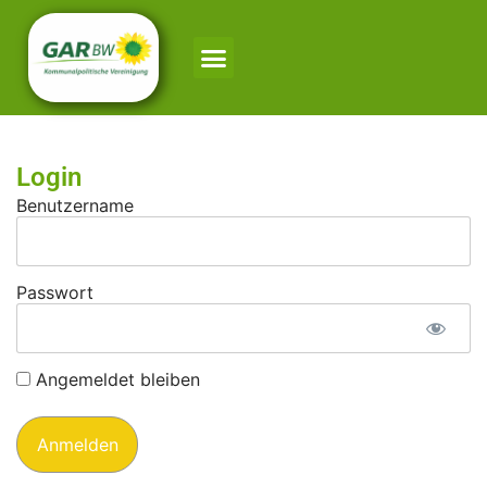
Login
Benutzername
Passwort
Angemeldet bleiben