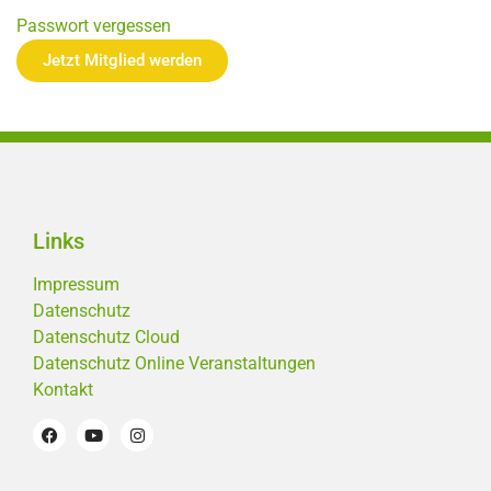
Passwort vergessen
Jetzt Mitglied werden
Links
Impressum
Datenschutz
Datenschutz Cloud
Datenschutz Online Veranstaltungen
Kontakt