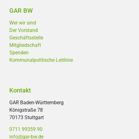
GAR BW
Wer wir sind
Der Vorstand
Geschäftsstelle
Mitgliedschaft
Spenden
Kommunalpolitische Leitlinie
Kontakt
GAR Baden-Württemberg
Königstraße 78
70173 Stuttgart
0711 99359 90
info@gar-bw.de