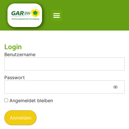
Login
Benutzername
Passwort
Angemeldet bleiben