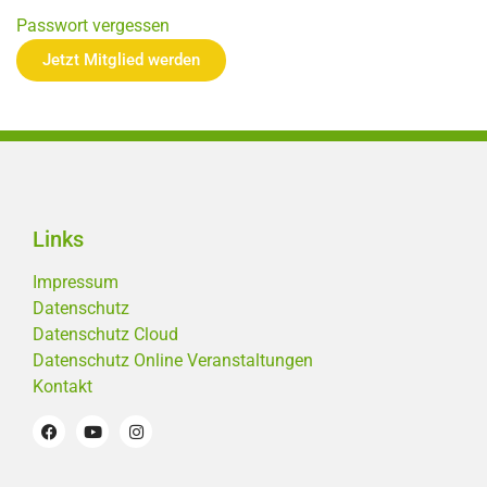
Passwort vergessen
Jetzt Mitglied werden
Links
Impressum
Datenschutz
Datenschutz Cloud
Datenschutz Online Veranstaltungen
Kontakt