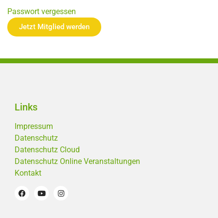
Passwort vergessen
Jetzt Mitglied werden
Links
Impressum
Datenschutz
Datenschutz Cloud
Datenschutz Online Veranstaltungen
Kontakt