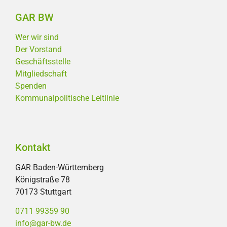
GAR BW
Wer wir sind
Der Vorstand
Geschäftsstelle
Mitgliedschaft
Spenden
Kommunalpolitische Leitlinie
Kontakt
GAR Baden-Württemberg
Königstraße 78
70173 Stuttgart
0711 99359 90
info@gar-bw.de