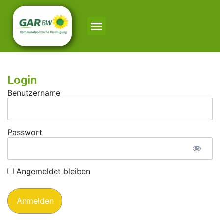
Login
Benutzername
Passwort
Angemeldet bleiben