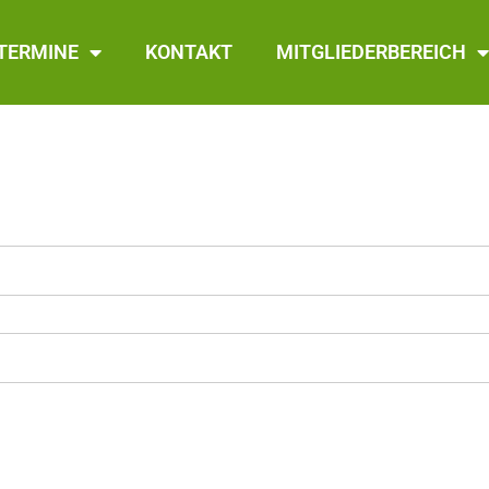
TERMINE
KONTAKT
MITGLIEDERBEREICH