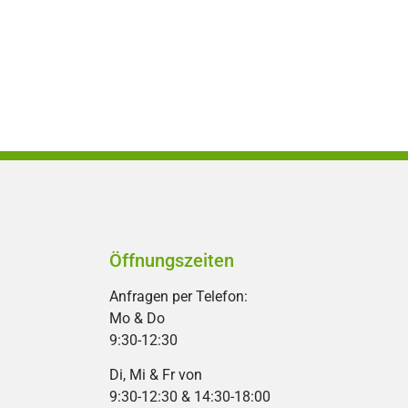
Öffnungszeiten
Anfragen per Telefon:
Mo & Do
9:30-12:30
Di, Mi & Fr von
9:30-12:30 & 14:30-18:00