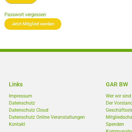
Passwort vergessen
Jetzt Mitglied werden
Links
GAR BW
Impressum
Wer wir sind
Datenschutz
Der Vorstan
Datenschutz Cloud
Geschäftsste
Datenschutz Online Veranstaltungen
Mitgliedscha
Kontakt
Spenden
Kommunalpoli