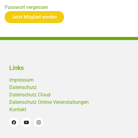
Passwort vergessen
Jetzt Mitglied werden
Links
Impressum
Datenschutz
Datenschutz Cloud
Datenschutz Online Veranstaltungen
Kontakt