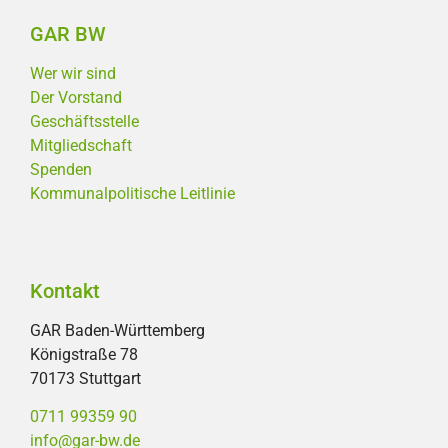
GAR BW
Wer wir sind
Der Vorstand
Geschäftsstelle
Mitgliedschaft
Spenden
Kommunalpolitische Leitlinie
Kontakt
GAR Baden-Württemberg
Königstraße 78
70173 Stuttgart
0711 99359 90
info@gar-bw.de