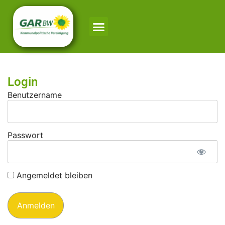
Login
Benutzername
Passwort
Angemeldet bleiben