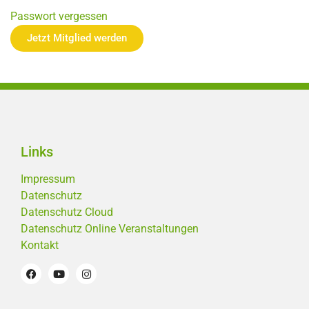
Passwort vergessen
Jetzt Mitglied werden
Links
Impressum
Datenschutz
Datenschutz Cloud
Datenschutz Online Veranstaltungen
Kontakt