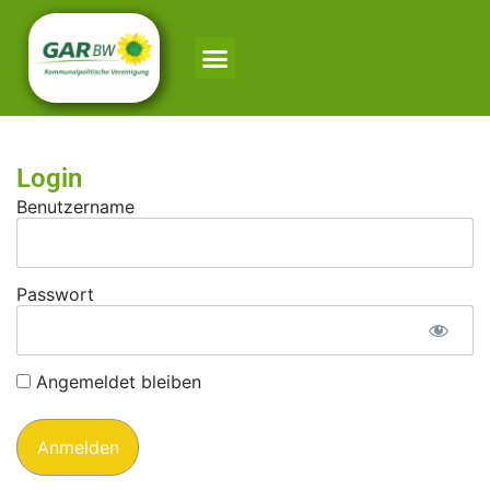
Login
Benutzername
Passwort
Angemeldet bleiben