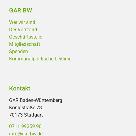
GAR BW
Wer wir sind
Der Vorstand
Geschäftsstelle
Mitgliedschaft
Spenden
Kommunalpolitische Leitlinie
Kontakt
GAR Baden-Württemberg
Königstraße 78
70173 Stuttgart
0711 99359 90
info@gar-bw.de