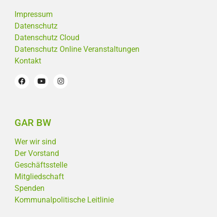
Impressum
Datenschutz
Datenschutz Cloud
Datenschutz Online Veranstaltungen
Kontakt
GAR BW
Wer wir sind
Der Vorstand
Geschäftsstelle
Mitgliedschaft
Spenden
Kommunalpolitische Leitlinie