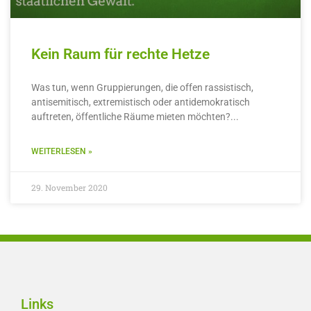
Kein Raum für rechte Hetze
Was tun, wenn Gruppierungen, die offen rassistisch,
antisemitisch, extremistisch oder antidemokratisch
auftreten, öffentliche Räume mieten möchten?
WEITERLESEN »
29. November 2020
Links