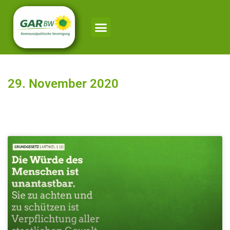
29. November 2020