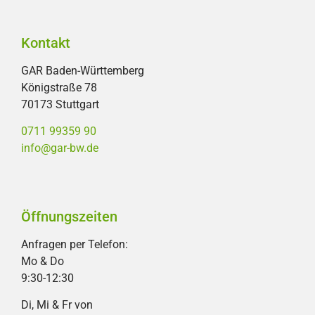
Kontakt
GAR Baden-Württemberg
Königstraße 78
70173 Stuttgart
0711 99359 90
info@gar-bw.de
Öffnungszeiten
Anfragen per Telefon:
Mo & Do
9:30-12:30
Di, Mi & Fr von