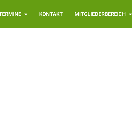
TERMINE
KONTAKT
MITGLIEDERBEREICH