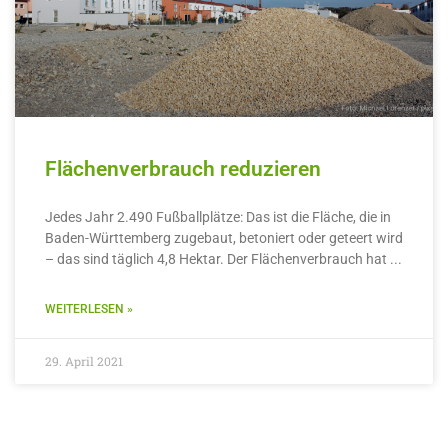
Flächenverbrauch reduzieren
Jedes Jahr 2.490 Fußballplätze: Das ist die Fläche, die in
Baden-Württemberg zugebaut, betoniert oder geteert wird
– das sind täglich 4,8 Hektar. Der Flächenverbrauch hat
WEITERLESEN »
29. April 2021