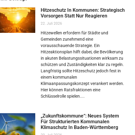
Hitzeschutz In Kommunen: Strategisch
Vorsorgen Statt Nur Reagieren
22. Juli 2026
Hitzewellen erfordern für Städte und
Gemeinden zunehmend eine
vorausschauende Strategie. Ein
Hitzeaktionsplan hilft dabei, die Bevölkerung
in akuten Belastungssituationen wirksam zu
schützen und Zuständigkeiten klar zu regeln.
Langfristig sollte Hitzeschutz jedoch fest in
einem kommunalen
Klimaanpassungskonzept verankert werden.
Hier können Ratsfraktionen eine
Schlüsselrolle spielen.
„Zukunftskommune“: Neues System
Für Strukturierten Kommunalen
Klimaschutz In Baden-Württemberg