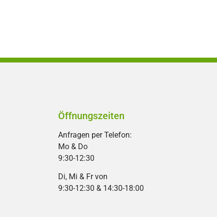
Öffnungszeiten
Anfragen per Telefon:
Mo & Do
9:30-12:30
Di, Mi & Fr von
9:30-12:30 & 14:30-18:00