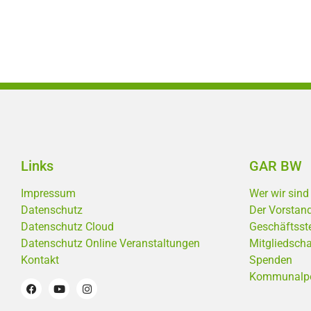
Links
GAR BW
Impressum
Wer wir sind
Datenschutz
Der Vorstan
Datenschutz Cloud
Geschäftsste
Datenschutz Online Veranstaltungen
Mitgliedscha
Kontakt
Spenden
Kommunalpoli