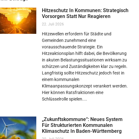
Hitzeschutz In Kommunen: Strategisch
Vorsorgen Statt Nur Reagieren
22. Juli 2026
Hitzewellen erfordern für Städte und
Gemeinden zunehmend eine
vorausschauende Strategie. Ein
Hitzeaktionsplan hilft dabei, die Bevölkerung
in akuten Belastungssituationen wirksam zu
schützen und Zuständigkeiten klar zu regeln.
Langfristig sollte Hitzeschutz jedoch fest in
einem kommunalen
Klimaanpassungskonzept verankert werden.
Hier können Ratsfraktionen eine
Schlüsselrolle spielen.
„Zukunftskommune“: Neues System
Für Strukturierten Kommunalen
Klimaschutz In Baden-Württemberg