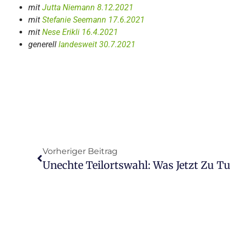
mit
Jutta Niemann 8.12.2021
mit
Stefanie Seemann 17.6.2021
mit
Nese Erikli 16.4.2021
generell
landesweit 30.7.2021
Vorheriger Beitrag
Unechte Teilortswahl: Was Jetzt Zu Tu