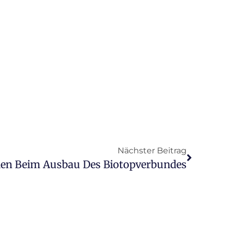
Nächster Beitrag
n Beim Ausbau Des Biotopverbundes