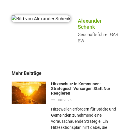
Alexander
Schenk
Geschäftsführer GAR
BW
Mehr Beiträge
Hitzeschutz In Kommunen:
Strategisch Vorsorgen Statt Nur
Reagieren
22. Juli 2026
Hitzewellen erfordern für Städte und
Gemeinden zunehmend eine
vorausschauende Strategie. Ein
Hitzeaktionsplan hilft dabei, die