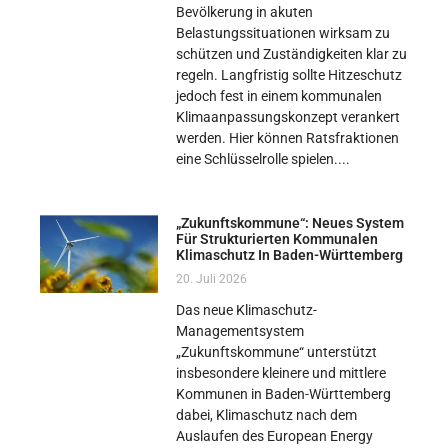
Bevölkerung in akuten
Belastungssituationen wirksam zu
schützen und Zuständigkeiten klar zu
regeln. Langfristig sollte Hitzeschutz
jedoch fest in einem kommunalen
Klimaanpassungskonzept verankert
werden. Hier können Ratsfraktionen
eine Schlüsselrolle spielen.
„Zukunftskommune“: Neues System
Für Strukturierten Kommunalen
Klimaschutz In Baden-Württemberg
20. Juli 2026
Das neue Klimaschutz-
Managementsystem
„Zukunftskommune“ unterstützt
insbesondere kleinere und mittlere
Kommunen in Baden-Württemberg
dabei, Klimaschutz nach dem
Auslaufen des European Energy