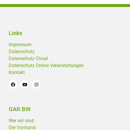
Links
Impressum
Datenschutz
Datenschutz Cloud
Datenschutz Online Veranstaltungen
Kontakt
GAR BW
Wer wir sind
Der Vorstand