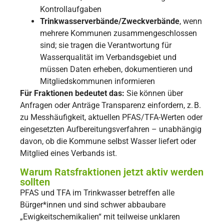
Kontrollaufgaben
Trinkwasserverbände/Zweckverbände
, wenn
mehrere Kommunen zusammengeschlossen
sind; sie tragen die Verantwortung für
Wasserqualität im Verbandsgebiet und
müssen Daten erheben, dokumentieren und
Mitgliedskommunen informieren
Für Fraktionen bedeutet das:
Sie können über
Anfragen oder Anträge Transparenz einfordern, z. B.
zu Messhäufigkeit, aktuellen PFAS/TFA-Werten oder
eingesetzten Aufbereitungsverfahren – unabhängig
davon, ob die Kommune selbst Wasser liefert oder
Mitglied eines Verbands ist.
Warum Ratsfraktionen jetzt aktiv werden
sollten
PFAS und TFA im Trinkwasser betreffen alle
Bürger*innen und sind schwer abbaubare
„Ewigkeitschemikalien“ mit teilweise unklaren