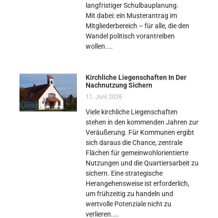
langfristiger Schulbauplanung.
Mit dabei: ein Musterantrag im
Mitgliederbereich – für alle, die den
Wandel politisch vorantreiben
wollen.
Kirchliche Liegenschaften In Der
Nachnutzung Sichern
11. Juni 2026
Viele kirchliche Liegenschaften
stehen in den kommenden Jahren zur
Veräußerung. Für Kommunen ergibt
sich daraus die Chance, zentrale
Flächen für gemeinwohlorientierte
Nutzungen und die Quartiersarbeit zu
sichern. Eine strategische
Herangehensweise ist erforderlich,
um frühzeitig zu handeln und
wertvolle Potenziale nicht zu
verlieren.