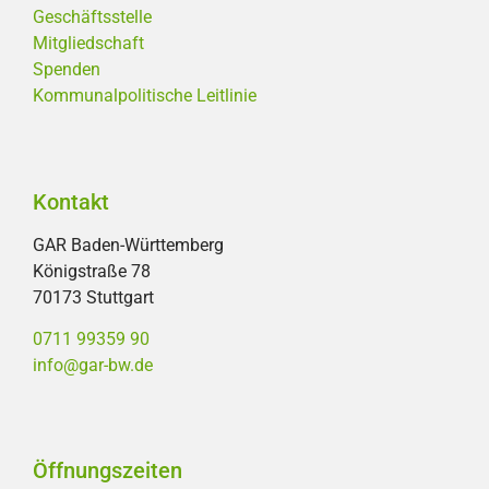
Geschäftsstelle
Mitgliedschaft
Spenden
Kommunalpolitische Leitlinie
Kontakt
GAR Baden-Württemberg
Königstraße 78
70173 Stuttgart
0711 99359 90
info@gar-bw.de
Öffnungszeiten