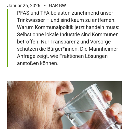
Januar 26, 2026
GAR BW
PFAS und TFA belasten zunehmend unser
Trinkwasser – und sind kaum zu entfernen.
Warum Kommunalpolitik jetzt handeln muss:
Selbst ohne lokale Industrie sind Kommunen
betroffen. Nur Transparenz und Vorsorge
schützen die Bürger*innen. Die Mannheimer
Anfrage zeigt, wie Fraktionen Lösungen
anstoßen können.