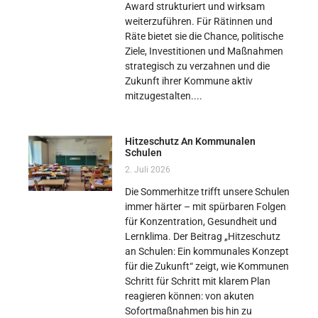
Award strukturiert und wirksam
weiterzuführen. Für Rätinnen und
Räte bietet sie die Chance, politische
Ziele, Investitionen und Maßnahmen
strategisch zu verzahnen und die
Zukunft ihrer Kommune aktiv
mitzugestalten.
Hitzeschutz An Kommunalen
Schulen
2. Juli 2026
Die Sommerhitze trifft unsere Schulen
immer härter – mit spürbaren Folgen
für Konzentration, Gesundheit und
Lernklima. Der Beitrag „Hitzeschutz
an Schulen: Ein kommunales Konzept
für die Zukunft“ zeigt, wie Kommunen
Schritt für Schritt mit klarem Plan
reagieren können: von akuten
Sofortmaßnahmen bis hin zu