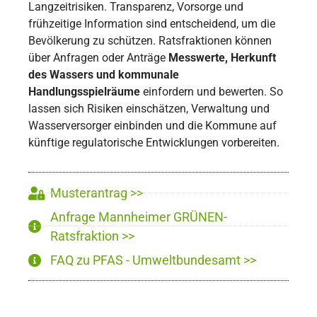
Langzeitrisiken. Transparenz, Vorsorge und
frühzeitige Information sind entscheidend, um die
Bevölkerung zu schützen. Ratsfraktionen können
über Anfragen oder Anträge
Messwerte, Herkunft
des Wassers und kommunale
Handlungsspielräume
einfordern und bewerten. So
lassen sich Risiken einschätzen, Verwaltung und
Wasserversorger einbinden und die Kommune auf
künftige regulatorische Entwicklungen vorbereiten.
Musterantrag >>
Anfrage Mannheimer GRÜNEN-
Ratsfraktion >>
FAQ zu PFAS - Umweltbundesamt >>