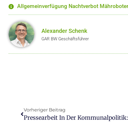
Allgemeinverfügung Nachtverbot Mähroboter
Alexander Schenk
GAR BW Geschäftsführer
Vorheriger Beitrag