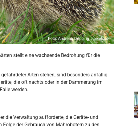
ärten stellt eine wachsende Bedrohung für die
e gefährdeter Arten stehen, sind besonders anfällig
eräte, die oft nachts oder in der Dämmerung im
 Falle werden.
er die Verwaltung aufforderte, die Geräte- und
n Folge der Gebrauch von Mährobotern zu den