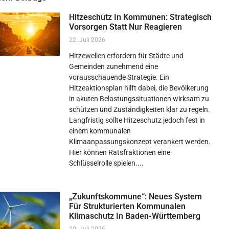
Hitzeschutz In Kommunen: Strategisch
Vorsorgen Statt Nur Reagieren
22. Juli 2026
Hitzewellen erfordern für Städte und
Gemeinden zunehmend eine
vorausschauende Strategie. Ein
Hitzeaktionsplan hilft dabei, die Bevölkerung
in akuten Belastungssituationen wirksam zu
schützen und Zuständigkeiten klar zu regeln.
Langfristig sollte Hitzeschutz jedoch fest in
einem kommunalen
Klimaanpassungskonzept verankert werden.
Hier können Ratsfraktionen eine
Schlüsselrolle spielen.
„Zukunftskommune“: Neues System
Für Strukturierten Kommunalen
Klimaschutz In Baden-Württemberg