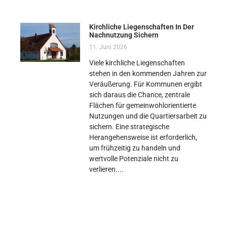
Kirchliche Liegenschaften In Der
Nachnutzung Sichern
11. Juni 2026
Viele kirchliche Liegenschaften
stehen in den kommenden Jahren zur
Veräußerung. Für Kommunen ergibt
sich daraus die Chance, zentrale
Flächen für gemeinwohlorientierte
Nutzungen und die Quartiersarbeit zu
sichern. Eine strategische
Herangehensweise ist erforderlich,
um frühzeitig zu handeln und
wertvolle Potenziale nicht zu
verlieren.