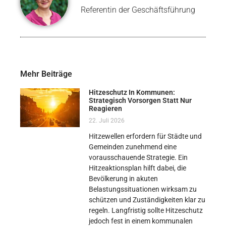
Referentin der Geschäftsführung
Mehr Beiträge
Hitzeschutz In Kommunen:
Strategisch Vorsorgen Statt Nur
Reagieren
22. Juli 2026
Hitzewellen erfordern für Städte und
Gemeinden zunehmend eine
vorausschauende Strategie. Ein
Hitzeaktionsplan hilft dabei, die
Bevölkerung in akuten
Belastungssituationen wirksam zu
schützen und Zuständigkeiten klar zu
regeln. Langfristig sollte Hitzeschutz
jedoch fest in einem kommunalen