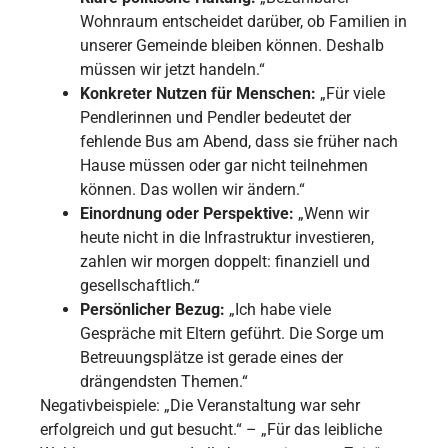
Wohnraum entscheidet darüber, ob Familien in
unserer Gemeinde bleiben können. Deshalb
müssen wir jetzt handeln.“
Konkreter Nutzen für Menschen:
„Für viele
Pendlerinnen und Pendler bedeutet der
fehlende Bus am Abend, dass sie früher nach
Hause müssen oder gar nicht teilnehmen
können. Das wollen wir ändern.“
Einordnung oder Perspektive:
„Wenn wir
heute nicht in die Infrastruktur investieren,
zahlen wir morgen doppelt: finanziell und
gesellschaftlich.“
Persönlicher Bezug:
„Ich habe viele
Gespräche mit Eltern geführt. Die Sorge um
Betreuungsplätze ist gerade eines der
drängendsten Themen.“
Negativbeispiele: „Die Veranstaltung war sehr
erfolgreich und gut besucht.“ – „Für das leibliche