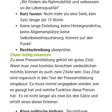
„Wir fördern die Nahmobilität und verbessern
so die Lebensqualität“.
Kurz fassen
: Nicht mehr als eine Seite, kein
Satz länger als 15 Worte.
Keine lange Einleitung, keine Hintergrundinfos,
keine Allgemeinplätze, keine
Selbstbeweihräucherung. Kommt auf den
Punkt!
Rechtschreibung
überprüfen.
Zitate richtig einsetzen
Zu einer Pressemitteilung gehört ein gutes Zitat.
Wenn man zwei konträre Ansichten verdeutlichen
möchte, können es auch zwei Zitate sein. Das Zitat
wird organisch in den Text der Pressemitteilung
eingebaut. Es muss immer angegeben werden, wer
es gesagt hat und welche Funktion diese Person
hat. Es ist nicht länger als zwei bis drei Sätze und
erfüllt eines dieser Kriterien:
Klare politische Haltung:
„Bezahlbarer