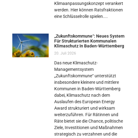
Klimaanpassungskonzept verankert
werden. Hier können Ratsfraktionen
eine Schlüsselrolle spielen.
„Zukunftskommune“: Neues System
Für Strukturierten Kommunalen
Klimaschutz In Baden-Württemberg
20. Juli 2026
Das neue Klimaschutz-
Managementsystem
„Zukunftskommune“ unterstützt
insbesondere kleinere und mittlere
Kommunen in Baden-Württemberg
dabei, Klimaschutz nach dem
Auslaufen des European Energy
Award strukturiert und wirksam
weiterzuführen. Für Rätinnen und
Räte bietet sie die Chance, politische
Ziele, Investitionen und Maßnahmen
strategisch zu verzahnen und die