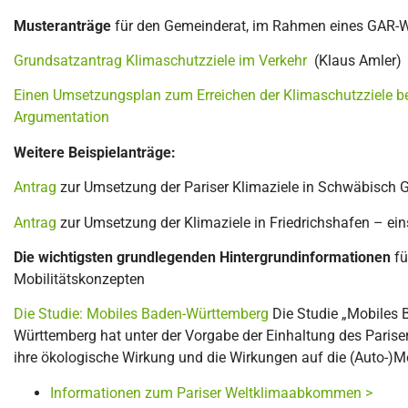
Musteranträge
für den Gemeinderat, im Rahmen eines GAR-W
Grundsatzantrag Klimaschutzziele im Verkehr
(Klaus Amler)
Einen Umsetzungsplan zum Erreichen der Klimaschutzziele b
Argumentation
Weitere Beispielanträge:
Antrag
zur Umsetzung der Pariser Klimaziele in Schwäbisch
Antrag
zur Umsetzung der Klimaziele in Friedrichshafen – e
Die wichtigsten grundlegenden Hintergrundinformationen
fü
Mobilitätskonzepten
Die Studie: Mobiles Baden-Württemberg
Die Studie „Mobiles 
Württemberg hat unter der Vorgabe der Einhaltung des Paris
ihre ökologische Wirkung und die Wirkungen auf die (Auto-)Mo
Informationen zum Pariser Weltklimaabkommen >