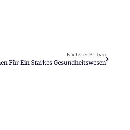
Nächster Beitrag
n Für Ein Starkes Gesundheitswesen