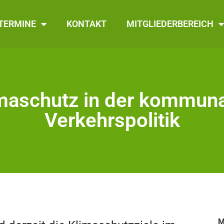
TERMINE
KONTAKT
MITGLIEDERBEREICH
maschutz in der kommun
Verkehrspolitik
M