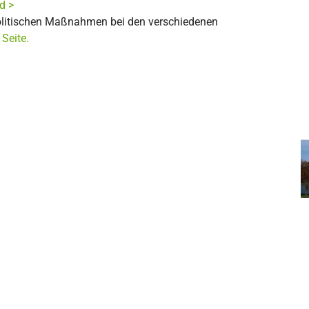
d >
olitischen Maßnahmen bei den verschiedenen
 Seite.