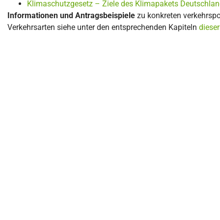
Klimaschutzgesetz – Ziele des Klimapakets Deutschlan
Informationen und Antragsbeispiele
zu konkreten verkehrsp
Verkehrsarten siehe unter den entsprechenden Kapiteln
dieser