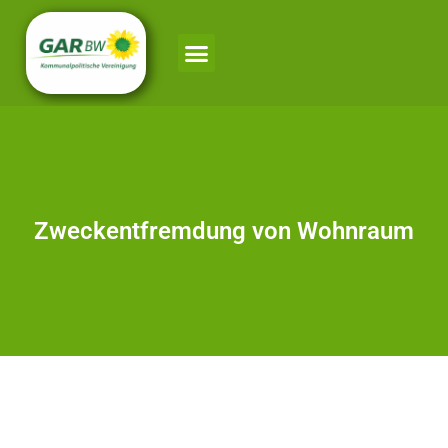
Zweckentfremdung von Wohnraum