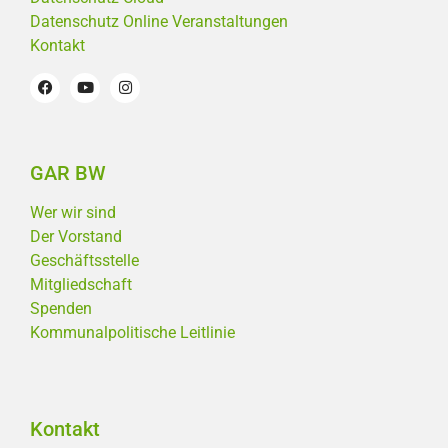
Datenschutz Online Veranstaltungen
Kontakt
GAR BW
Wer wir sind
Der Vorstand
Geschäftsstelle
Mitgliedschaft
Spenden
Kommunalpolitische Leitlinie
Kontakt