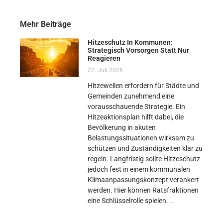
Mehr Beiträge
Hitzeschutz In Kommunen:
Strategisch Vorsorgen Statt Nur
Reagieren
22. Juli 2026
Hitzewellen erfordern für Städte und
Gemeinden zunehmend eine
vorausschauende Strategie. Ein
Hitzeaktionsplan hilft dabei, die
Bevölkerung in akuten
Belastungssituationen wirksam zu
schützen und Zuständigkeiten klar zu
regeln. Langfristig sollte Hitzeschutz
jedoch fest in einem kommunalen
Klimaanpassungskonzept verankert
werden. Hier können Ratsfraktionen
eine Schlüsselrolle spielen.