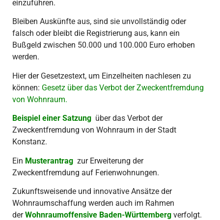
einzuführen.
Bleiben Auskünfte aus, sind sie unvollständig oder
falsch oder bleibt die Registrierung aus, kann ein
Bußgeld zwischen 50.000 und 100.000 Euro erhoben
werden.
Hier der Gesetzestext, um Einzelheiten nachlesen zu
können:
Gesetz über das Verbot der Zweckentfremdung
von Wohnraum.
Beispiel einer Satzung
über das Verbot der
Zweckentfremdung von Wohnraum in der Stadt
Konstanz.
Ein
Musterantrag
zur Erweiterung der
Zweckentfremdung auf Ferienwohnungen.
Zukunftsweisende und innovative Ansätze der
Wohnraumschaffung werden auch im Rahmen
der
Wohnraumoffensive Baden-Württemberg
verfolgt.