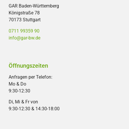
GAR Baden-Württemberg
Königstraße 78
70173 Stuttgart
0711 99359 90
info@gar-bw.de
Öffnungszeiten
Anfragen per Telefon:
Mo & Do
9:30-12:30
Di, Mi & Fr von
9:30-12:30 & 14:30-18:00