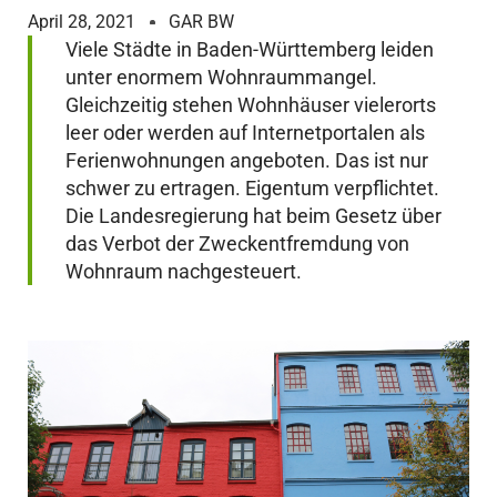
April 28, 2021
GAR BW
Viele Städte in Baden-Württemberg leiden
unter enormem Wohnraummangel.
Gleichzeitig stehen Wohnhäuser vielerorts
leer oder werden auf Internetportalen als
Ferienwohnungen angeboten. Das ist nur
schwer zu ertragen. Eigentum verpflichtet.
Die Landesregierung hat beim Gesetz über
das Verbot der Zweckentfremdung von
Wohnraum nachgesteuert.