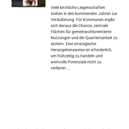
Viele kirchliche Liegenschaften
stehen in den kommenden Jahren zur
Veräußerung. Für Kommunen ergibt
sich daraus die Chance, zentrale
Flächen für gemeinwohlorientierte
Nutzungen und die Quartiersarbeit zu
sichern. Eine strategische
Herangehensweise ist erforderlich,
um frühzeitig zu handeln und
wertvolle Potenziale nicht zu
verlieren.