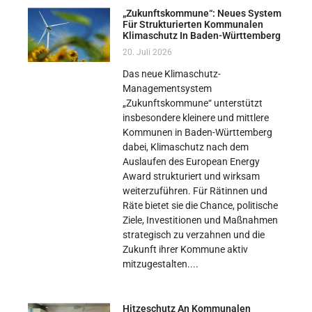
„Zukunftskommune“: Neues System
Für Strukturierten Kommunalen
Klimaschutz In Baden-Württemberg
20. Juli 2026
Das neue Klimaschutz-
Managementsystem
„Zukunftskommune“ unterstützt
insbesondere kleinere und mittlere
Kommunen in Baden-Württemberg
dabei, Klimaschutz nach dem
Auslaufen des European Energy
Award strukturiert und wirksam
weiterzuführen. Für Rätinnen und
Räte bietet sie die Chance, politische
Ziele, Investitionen und Maßnahmen
strategisch zu verzahnen und die
Zukunft ihrer Kommune aktiv
mitzugestalten.
Hitzeschutz An Kommunalen