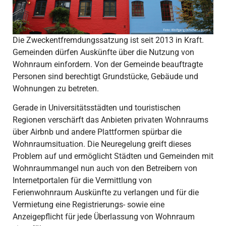
Die Zweckentfremdungssatzung ist seit 2013 in Kraft.
Gemeinden dürfen Auskünfte über die Nutzung von
Wohnraum einfordern. Von der Gemeinde beauftragte
Personen sind berechtigt Grundstücke, Gebäude und
Wohnungen zu betreten.
Gerade in Universitätsstädten und touristischen
Regionen verschärft das Anbieten privaten Wohnraums
über Airbnb und andere Plattformen spürbar die
Wohnraumsituation. Die Neuregelung greift dieses
Problem auf und ermöglicht Städten und Gemeinden mit
Wohnraummangel nun auch von den Betreibern von
Internetportalen für die Vermittlung von
Ferienwohnraum Auskünfte zu verlangen und für die
Vermietung eine Registrierungs- sowie eine
Anzeigepflicht für jede Überlassung von Wohnraum