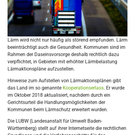
Lärm wird nicht nur häufig als störend empfunden. Lärm
beeinträchtigt auch die Gesundheit. Kommunen sind im
Rahmen der Daseinsvorsorge deshalb rechtlich dazu
verpflichtet, in Gebieten mit erhöhter Lärmbelastung
Lärmaktionspläne aufzustellen.
Hinweise zum Aufstellen von Lärmaktionsplänen gibt
das Land im so genannte
Kooperationserlass
. Er wurde
im Oktober 2018 aktualisiert, nachdem durch ein
Gerichtsurteil die Handlungsmöglichkeiten der
Kommunen beim Lärmschutz erweitert wurden.
Die LUBW (Landesanstalt für Umwelt Baden-
Württemberg) stellt auf ihrer Internetseite die rechtlichen