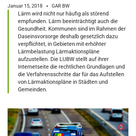
Januar 15, 2018
GAR BW
Lärm wird nicht nur häufig als störend
empfunden. Lärm beeinträchtigt auch die
Gesundheit. Kommunen sind im Rahmen der
Daseinsvorsorge deshalb gesetzlich dazu
verpflichtet, in Gebieten mit erhöhter
Lärmbelastung Lärmaktionspläne
aufzustellen. Die LUBW stellt auf ihrer
Internetseite die rechtlichen Grundlagen und
die Verfahrensschritte dar für das Aufstellen
von Lärmaktionspläne in Städten und
Gemeinden.