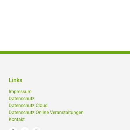
Links
Impressum
Datenschutz
Datenschutz Cloud
Datenschutz Online Veranstaltungen
Kontakt