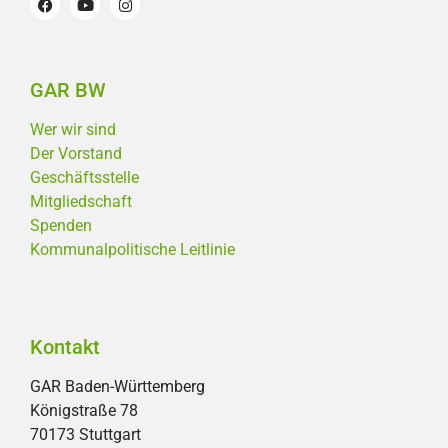
GAR BW
Wer wir sind
Der Vorstand
Geschäftsstelle
Mitgliedschaft
Spenden
Kommunalpolitische Leitlinie
Kontakt
GAR Baden-Württemberg
Königstraße 78
70173 Stuttgart