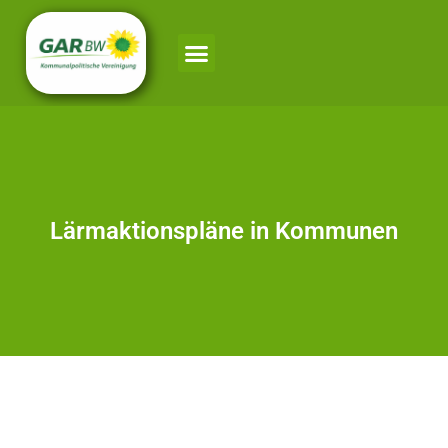
Lärmaktionspläne in Kommunen