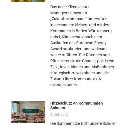
Das neue Klimaschutz-
Managementsystem
„Zukunftskommune“ unterstützt
insbesondere kleinere und mittlere
Kommunen in Baden-Württemberg
dabei, Klimaschutz nach dem
Auslaufen des European Energy
Award strukturiert und wirksam
weiterzuführen. Für Rätinnen und
Räte bietet sie die Chance, politische
Ziele, Investitionen und Maßnahmen
strategisch zu verzahnen und die
Zukunft ihrer Kommune aktiv
mitzugestalten.
Hitzeschutz An Kommunalen
Schulen
2. Juli 2026
Die Sommerhitze trifft unsere Schulen