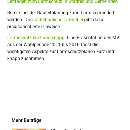
Leitfaden zum Lärmschutz in Städten und Gemeinden
Bereits bei der Bauleitplanung kann Lärm vermindert
werden. Die
städtebauliche Lärmfibel
gibt dazu
praxisorientierte Hinweise
Lärmschutz kurz und knapp
: Eine Präsentation des MVI
aus der Wahlperiode 2011 bis 2016 fasst die
wichtigsten Aspekte zur Lärmschutzplänen kurz und
knapp zusammen.
Mehr Beiträge