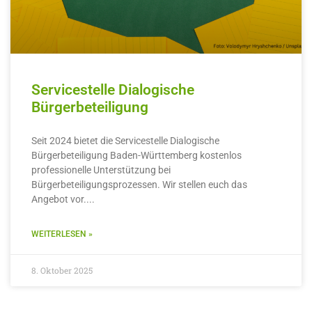
Servicestelle Dialogische
Bürgerbeteiligung
Seit 2024 bietet die Servicestelle Dialogische
Bürgerbeteiligung Baden-Württemberg kostenlos
professionelle Unterstützung bei
Bürgerbeteiligungsprozessen. Wir stellen euch das
Angebot vor.
WEITERLESEN »
8. Oktober 2025