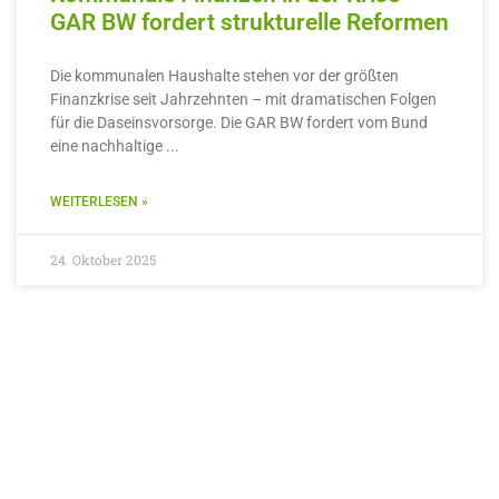
GAR BW fordert strukturelle Reformen
Die kommunalen Haushalte stehen vor der größten
Finanzkrise seit Jahrzehnten – mit dramatischen Folgen
für die Daseinsvorsorge. Die GAR BW fordert vom Bund
eine nachhaltige
WEITERLESEN »
24. Oktober 2025