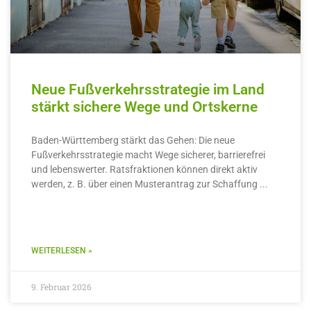
Neue Fußverkehrsstrategie im Land
stärkt sichere Wege und Ortskerne
Baden-Württemberg stärkt das Gehen: Die neue
Fußverkehrsstrategie macht Wege sicherer, barrierefrei
und lebenswerter. Ratsfraktionen können direkt aktiv
werden, z. B. über einen Musterantrag zur Schaffung
WEITERLESEN »
9. Februar 2026