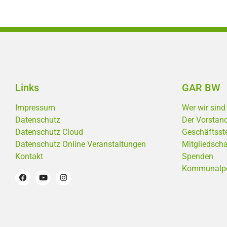
Links
GAR BW
Impressum
Wer wir sind
Datenschutz
Der Vorstan
Datenschutz Cloud
Geschäftsste
Datenschutz Online Veranstaltungen
Mitgliedscha
Kontakt
Spenden
Kommunalpoli