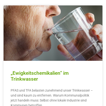
„Ewigkeitschemikalien“ im
Trinkwasser
PFAS und TFA belasten zunehmend unser Trinkwasser –
und sind kaum zu entfernen. Warum Kommunalpolitik
jetzt handeln muss: Selbst ohne lokale Industrie sind
Kommunen betroffen.