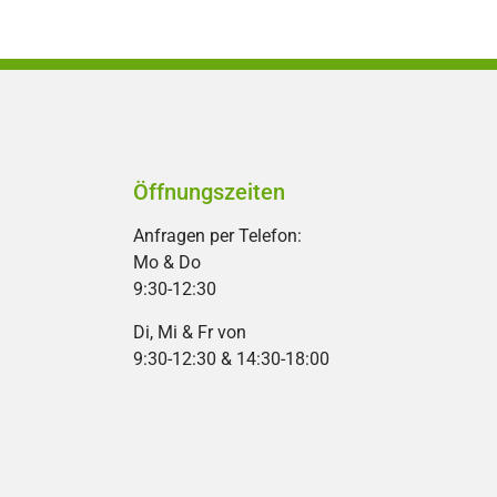
Öffnungszeiten
Anfragen per Telefon:
Mo & Do
9:30-12:30
Di, Mi & Fr von
9:30-12:30 & 14:30-18:00