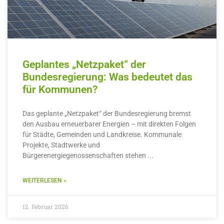
Geplantes „Netzpaket“ der
Bundesregierung: Was bedeutet das
für Kommunen?
Das geplante „Netzpaket“ der Bundesregierung bremst
den Ausbau erneuerbarer Energien – mit direkten Folgen
für Städte, Gemeinden und Landkreise. Kommunale
Projekte, Stadtwerke und
Bürgerenergiegenossenschaften stehen
WEITERLESEN »
12. Februar 2026