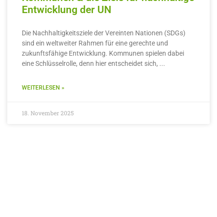
Entwicklung der UN
Die Nachhaltigkeitsziele der Vereinten Nationen (SDGs)
sind ein weltweiter Rahmen für eine gerechte und
zukunftsfähige Entwicklung. Kommunen spielen dabei
eine Schlüsselrolle, denn hier entscheidet sich,
WEITERLESEN »
18. November 2025