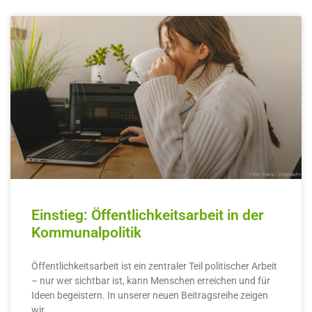
Einstieg: Öffentlichkeitsarbeit in der
Kommunalpolitik
Öffentlichkeitsarbeit ist ein zentraler Teil politischer Arbeit
– nur wer sichtbar ist, kann Menschen erreichen und für
Ideen begeistern. In unserer neuen Beitragsreihe zeigen
wir