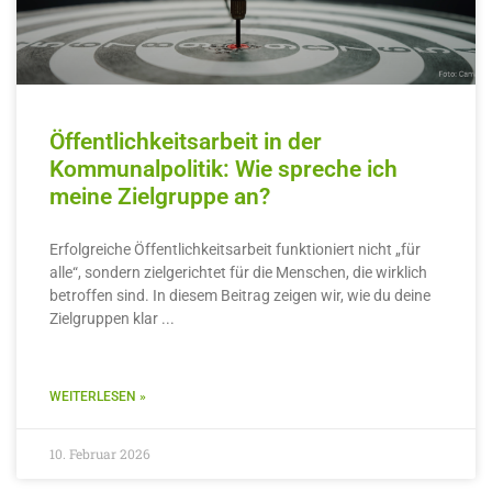
Öffentlichkeitsarbeit in der
Kommunalpolitik: Wie spreche ich
meine Zielgruppe an?
Erfolgreiche Öffentlichkeitsarbeit funktioniert nicht „für
alle“, sondern zielgerichtet für die Menschen, die wirklich
betroffen sind. In diesem Beitrag zeigen wir, wie du deine
Zielgruppen klar
WEITERLESEN »
10. Februar 2026